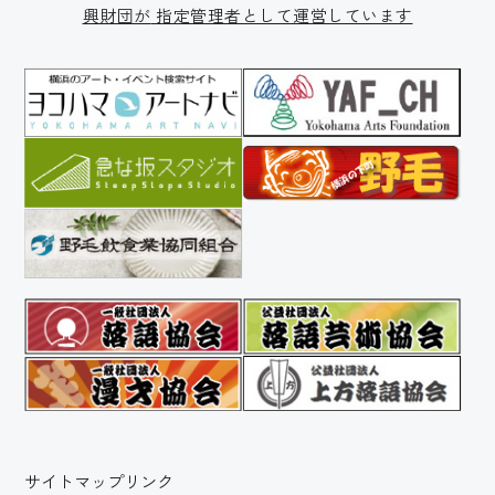
興財団が
指定管理者として運営しています
サイトマップ
リンク