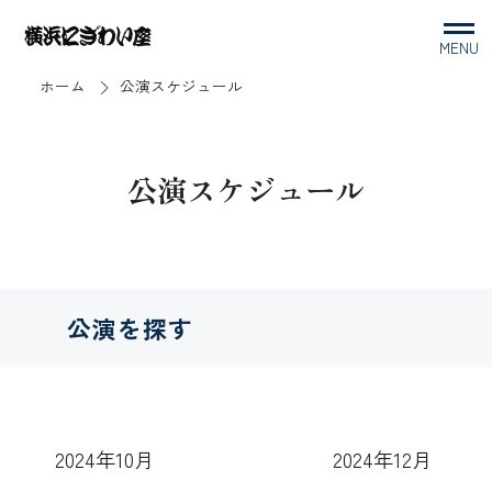
MENU
ホーム
公演スケジュール
公演スケジュール
公演を探す
2024年10月
2024年12月