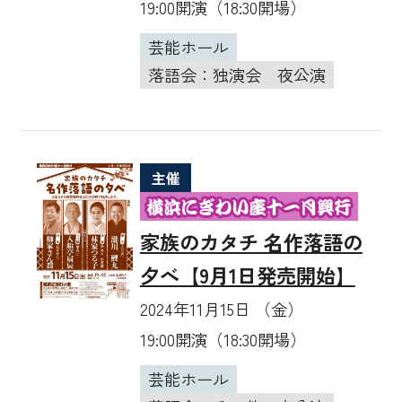
19:00開演（18:30開場）
芸能ホール
落語会：独演会
夜公演
主催
家族のカタチ 名作落語の
夕べ【9月1日発売開始】
2024年11月15日 （金）
19:00開演（18:30開場）
芸能ホール