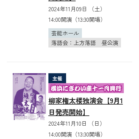
2024年11月09日 （土）
14:00開演（13:30開場）
芸能ホール
落語会：上方落語
昼公演
主催
柳家権太楼独演会【9月1
日発売開始】
2024年11月10日 （日）
14:00開演（13:30開場）