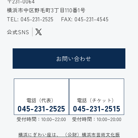
〒231-0064
横浜市中区野毛町3丁目110番1号
TEL:
045-231-2525
FAX: 045-231-4545
公式SNS
お問い合わせ
電話（代表）
電話（チケット）
045-231-2525
045-231-2515
受付時間：10:00~22:00
受付時間：10:00~20:00
横浜にぎわい座は、
（公財）横浜市芸術文化振