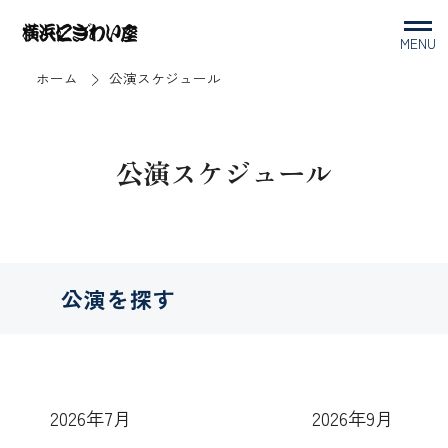
MENU
ホーム
公演スケジュール
公演スケジュール
公演を探す
2026年7月
2026年9月