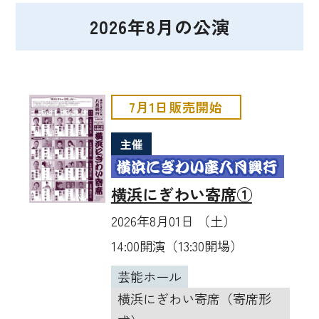
2026年8月の公演
7月1日販売開始
主催
横浜にぎわい寄席①
2026年8月01日 （土）
14:00開演（13:30開場）
芸能ホール
横浜にぎわい寄席（寄席形