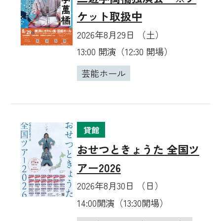
ケット取扱中
2026年8月29日 （土）
13:00 開演（12:30 開場）
芸能ホール
貸館
おせつときょうた 全国ツ
アー2026
2026年8月30日 （日）
14:00開演（13:30開場）