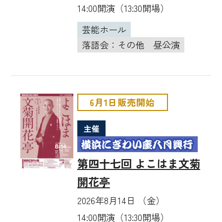
14:00開演（13:30開場）
芸能ホール
落語会：その他
昼公演
6月1日販売開始
主催
第四十七回 よこはま文菊
開花亭
2026年8月14日 （金）
14:00開演（13:30開場）