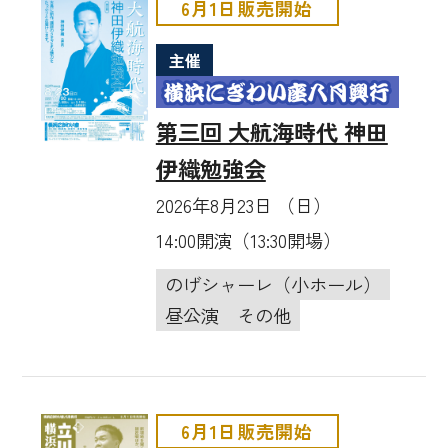
6月1日販売開始
主催
第三回 大航海時代 神田
伊織勉強会
2026年8月23日 （日）
14:00開演（13:30開場）
のげシャーレ（小ホール）
昼公演
その他
6月1日販売開始