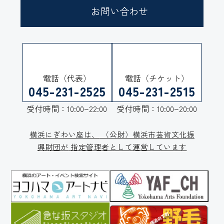
お問い合わせ
電話（代表）
電話（チケット）
045-231-2525
045-231-2515
受付時間：10:00~22:00
受付時間：10:00~20:00
横浜にぎわい座は、
（公財）横浜市芸術文化振
興財団が
指定管理者として運営しています