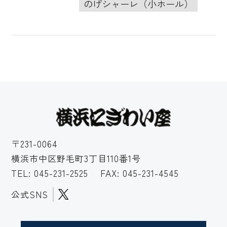
のげシャーレ（小ホール）
〒231-0064
横浜市中区野毛町3丁目110番1号
TEL:
045-231-2525
FAX: 045-231-4545
公式SNS