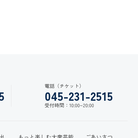
電話（チケット）
5
045-231-2515
受付時間：10:00~20:00
出
もっと楽しむ大衆芸能
ごあいさつ