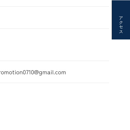
アクセス
tion0710@gmail.com