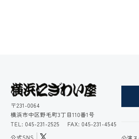
〒231-0064
横浜市中区野毛町3丁目110番1号
TEL:
045-231-2525
FAX: 045-231-4545
公式SNS
公演ス