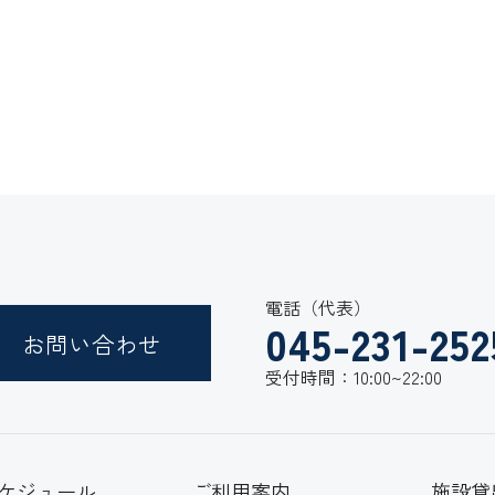
電話（代表）
045-231-252
お問い合わせ
受付時間：10:00~22:00
ケジュール
ご利用案内
施設貸