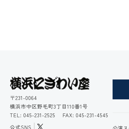
〒231-0064
横浜市中区野毛町3丁目110番1号
TEL:
045-231-2525
FAX: 045-231-4545
公式SNS
公演ス