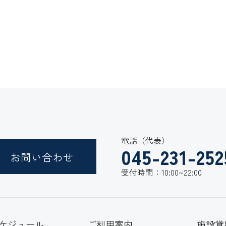
電話（代表）
045-231-252
お問い合わせ
受付時間：10:00~22:00
ケジュール
ご利用案内
施設貸