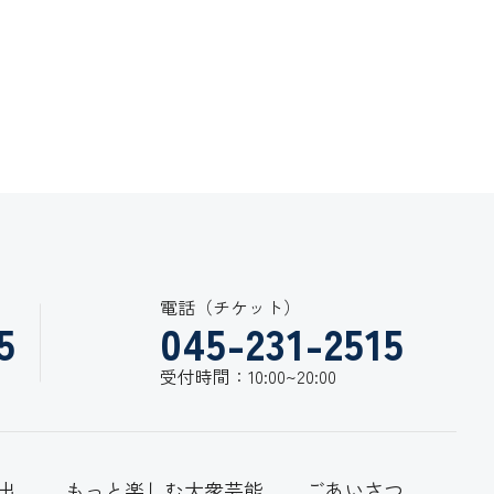
電話（チケット）
5
045-231-2515
受付時間：10:00~20:00
出
もっと楽しむ大衆芸能
ごあいさつ