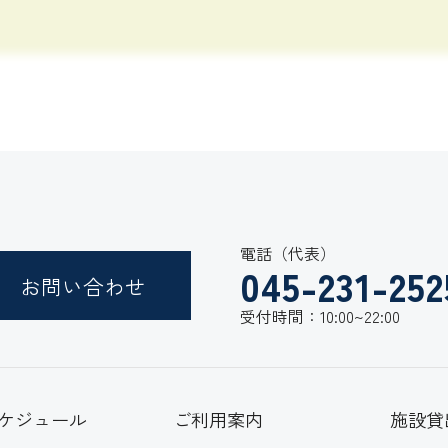
電話（代表）
045-231-252
お問い合わせ
受付時間：10:00~22:00
ケジュール
ご利用案内
施設貸