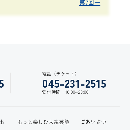
第7回→
電話（チケット）
5
045-231-2515
受付時間：10:00~20:00
出
もっと楽しむ大衆芸能
ごあいさつ