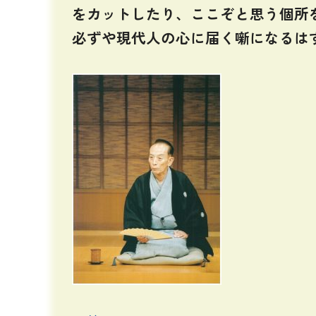
をカットしたり、ここぞと思う個所
必ずや現代人の心に届く噺になるは