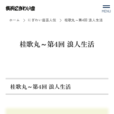
MENU
ホーム
にぎわい座芸人伝
桂歌丸～第4回 浪人生活
桂歌丸～第4回 浪人生活
桂歌丸～第4回 浪人生活