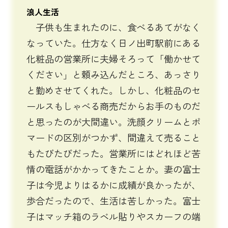
浪人生活
子供も生まれたのに、食べるあてがなく
なっていた。仕方なく日ノ出町駅前にある
化粧品の営業所に夫婦そろって「働かせて
ください」と頼み込んだところ、あっさり
と勤めさせてくれた。しかし、化粧品のセ
ールスもしゃべる商売だからお手のものだ
と思ったのが大間違い。洗顔クリームとポ
マードの区別がつかず、間違えて売ること
もたびたびだった。営業所にはどれほど苦
情の電話がかかってきたことか。妻の富士
子は今児よりはるかに成績が良かったが、
歩合だったので、生活は苦しかった。富士
子はマッチ箱のラベル貼りやスカーフの端