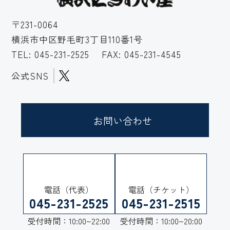
〒231-0064
横浜市中区野毛町3丁目110番1号
TEL:
045-231-2525
FAX: 045-231-4545
公式SNS
お問い合わせ
電話（代表）
電話（チケット）
045-231-2525
045-231-2515
受付時間：10:00~22:00
受付時間：10:00~20:00