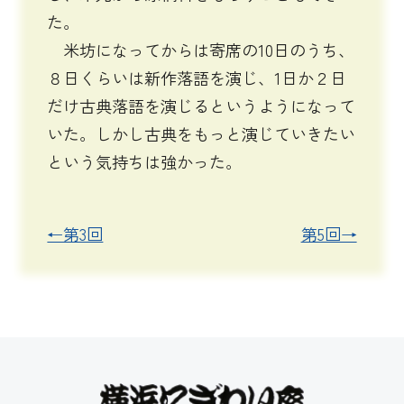
た。
米坊になってからは寄席の10日のうち、
８日くらいは新作落語を演じ、1日か２日
だけ古典落語を演じるというようになって
いた。しかし古典をもっと演じていきたい
という気持ちは強かった。
←第3回
第5回→