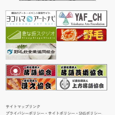
サイトマップ
リンク
プライバシーポリシー・サイトポリシー・SNSポリシー