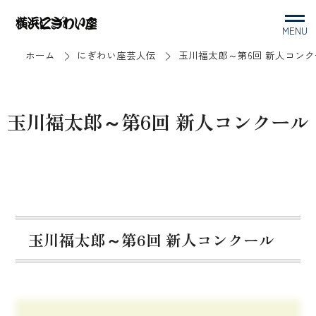
MENU
ホーム
にぎわい座芸人伝
玉川福太郎～第6回 新人コンク
玉川福太郎～第6回 新人コンクール
玉川福太郎～第6回 新人コンクール