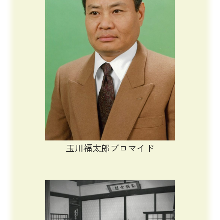
玉川福太郎ブロマイド