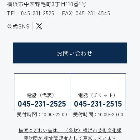
横浜市中区野毛町3丁目110番1号
TEL:
045-231-2525
FAX: 045-231-4545
公式SNS
お問い合わせ
電話（代表）
電話（チケット）
045-231-2525
045-231-2515
受付時間：10:00~22:00
受付時間：10:00~20:00
横浜にぎわい座は、
（公財）横浜市芸術文化振
興財団が
指定管理者として運営しています