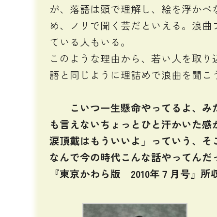
が、落語は頭で理解し、絵を浮かべ
め、ノリで聞く芸だといえる。浪曲
ている人もいる。
このような理由から、若い人を取り
語と同じように理詰めで浪曲を聞こ
こいつ一生懸命やってるよ、みた
も言えないちょっとひと汗かいた感
涙頂戴はもういいよ」っていう、そ
なんで今の時代こんな話やってんだ
『東京かわら版 2010年７月号』