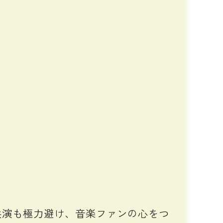
演も極力避け、音楽ファンの心をつ