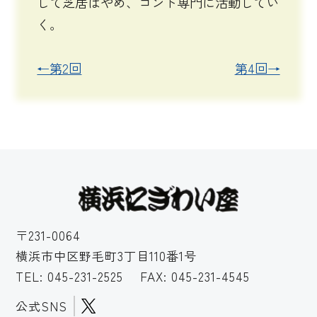
して芝居はやめ、コント専門に活動してい
く。
←第2回
第4回→
〒231-0064
横浜市中区野毛町3丁目110番1号
TEL:
045-231-2525
FAX: 045-231-4545
公式SNS