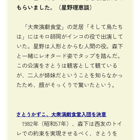
もらいました。（星野理恵談）
「大衆演劇食堂」の芝居「そして鳥たち
は」にはモロ師岡がインコの役で出演して
いた。星野は人形とからむ人間の役。森下
と一緒にレオタード姿でタップを踏んだ。
この公演をさとうは観客として観ている
が、二人が姉妹だということを知らなかっ
たため、顔がそっくりで驚いたという。
さとうかずこ、大衆演劇食堂入団を決意
1982年（昭和57年）、森下は西友のトイ
レでの約束を実現させるべく、さとうを