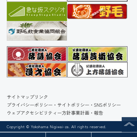
サイトマップ
リンク
プライバシーポリシー・サイトポリシー・SNSポリシー
ウェブアクセシビリティー方針
事業計画・報告
Copyright © Yokohama Nigiwai-za. All rights reserved.