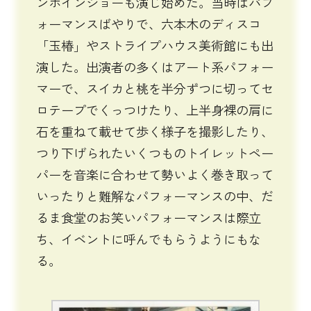
ンボインショーも演じ始めた。当時はパフ
ォーマンスばやりで、六本木のディスコ
「玉椿」やストライプハウス美術館にも出
演した。出演者の多くはアート系パフォー
マーで、スイカと桃を半分ずつに切ってセ
ロテープでくっつけたり、上半身裸の肩に
石を重ねて載せて歩く様子を撮影したり、
つり下げられたいくつものトイレットペー
パーを音楽に合わせて勢いよく巻き取って
いったりと難解なパフォーマンスの中、だ
るま食堂のお笑いパフォーマンスは際立
ち、イベントに呼んでもらうようにもな
る。