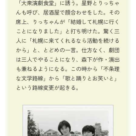
「大衆演劇食堂」に誘う。星野とりっちゃ
んも呼び、居酒屋で顔合わせをした。その
席上、りっちゃんが「結婚して札幌に行く
ことになりました」と打ち明けた。驚く三
人に「札幌に来てくれるなら活動を続ける
から」と、とどめの一言。仕方なく、劇団
は三人でやることになり、森下が作・演出
も兼ねるようになる。この時から「不条理
な文学路線」から「歌と踊りとお笑いと」
という路線変更が起きる。