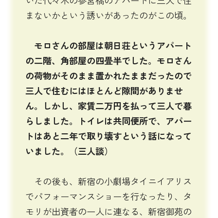
まないかという誘いがあったのがこの頃。
モロさんの部屋は朝日荘というアパート
の二階、角部屋の四畳半でした。モロさん
の荷物がそのまま置かれたままだったので
三人で住むにはほとんど隙間がありませ
ん。しかし、家賃二万円を払って三人で暮
らしました。トイレは共同便所で、アパー
トはあと二年で取り壊すという話になって
いました。（三人談）
その後も、新宿の小劇場タイニイアリス
でパフォーマンスショーを行なったり、タ
モリが出資者の一人に連なる、新宿御苑の