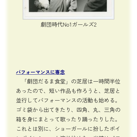
劇団時代No1ガールズ2
パフォーマンスに専念
「劇団だるま食堂」の芝居は一時間半位
あったので、短い作品も作ろうと、芝居と
並行してパフォーマンスの活動も始める。
ゴミ袋から出てきたり、四角、丸、三角の
箱を身にまとって歌ったり踊ったりした。
これとは別に、ショーガールに扮したボイ