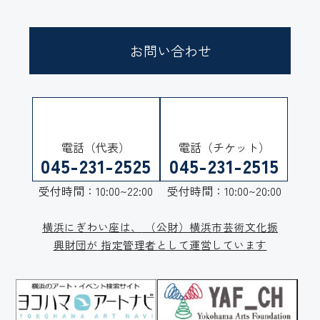
お問い合わせ
電話（代表）
電話（チケット）
045-231-2525
045-231-2515
受付時間：10:00~22:00
受付時間：10:00~20:00
横浜にぎわい座は、
（公財）横浜市芸術文化振
興財団が
指定管理者として運営しています