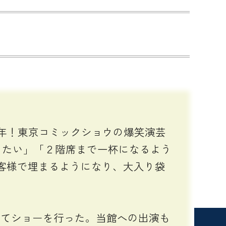
60年！東京コミックショウの爆笑演芸
したい」「２階席まで一杯になるよう
客様で埋まるようになり、大入り袋
ってショーを行った。当館への出演も