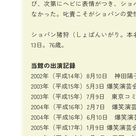
び、次第にヘビに表情がつき、ショ
なかった。叱責こそがショパンの愛
ショパン猪狩（しょぱんいがり。本名＝猪
13日。76歳。
当館の出演記録
2002年（平成14年）8月10日 
2003年（平成15年）5月3日 爆笑演芸
2003年（平成15年）7月9日 東
2004年（平成16年）2月7日 爆笑演
2004年（平成16年）6月10日 爆笑
2005年（平成17年）1月9日 爆笑演芸