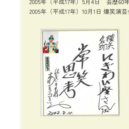
2005年（平成17年）5月4日 芸歴
2005年（平成17年）10月1日 爆笑演