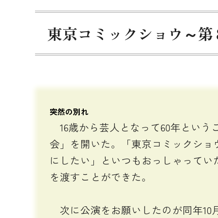
東京コミックショウ～第
突然の別れ
16歳から芸人となって60年というこ
会」を開いた。「東京コミックショ
にしたい」といつもおっしゃってい
を渡すことができた。
次に公演をお願いしたのが同年10