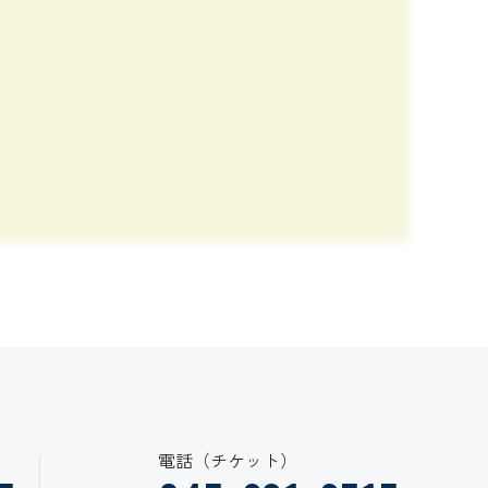
電話（チケット）