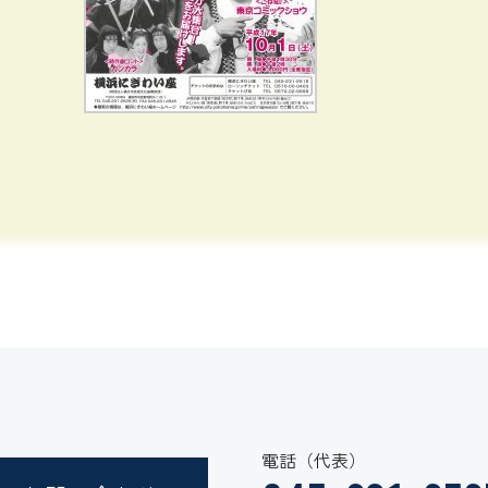
電話（代表）