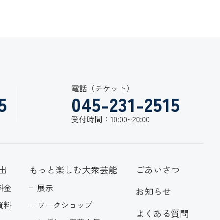
電話（チケット）
5
045-231-2515
受付時間：10:00~20:00
出
もっと楽しむ大衆芸能
ごあいさつ
料金
展示
お知らせ
資料
ワークショップ
よくある質問