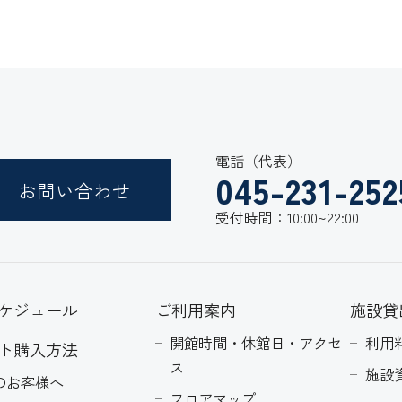
電話（代表）
045-231-252
お問い合わせ
受付時間：10:00~22:00
ケジュール
ご利用案内
施設貸
開館時間・休館日・アクセ
利用
ト購入方法
ス
施設
のお客様へ
フロアマップ