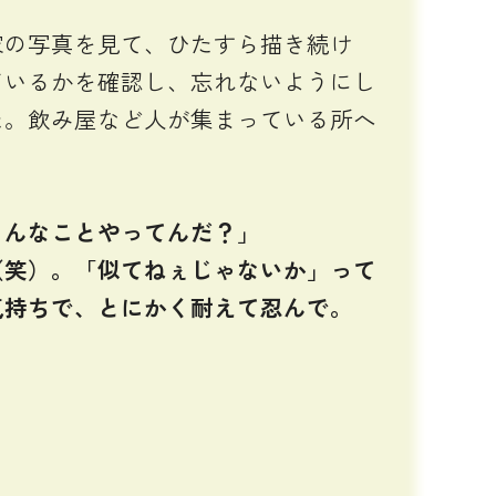
の写真を見て、ひたすら描き続け
ているかを確認し、忘れないようにし
た。飲み屋など人が集まっている所へ
んなことやってんだ？」
笑）。「似てねぇじゃないか」って
気持ちで、とにかく耐えて忍んで。