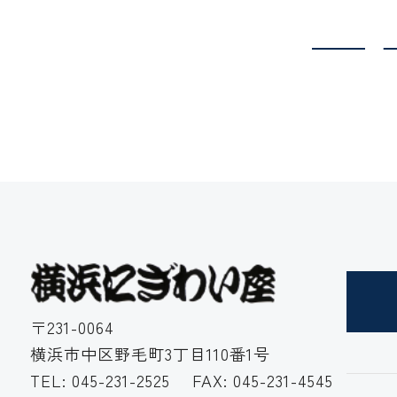
Previous
〒231-0064
横浜市中区野毛町3丁目110番1号
TEL:
045-231-2525
FAX: 045-231-4545