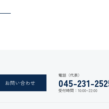
Next
電話（代表）
045-231-252
お問い合わせ
受付時間：10:00~22:00