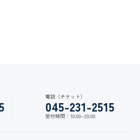
電話（チケット）
5
045-231-2515
受付時間：10:00~20:00