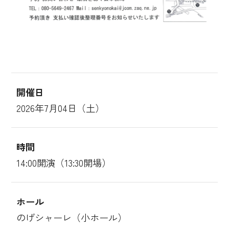
開催日
2026年7月04日（土）
時間
14:00開演（13:30開場）
ホール
のげシャーレ（小ホール）