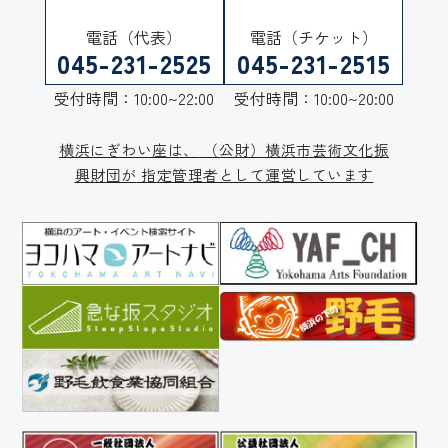
電話（代表）
電話（チケット）
045-231-2525
045-231-2515
受付時間：10:00~22:00
受付時間：10:00~20:00
横浜にぎわい座は、
（公財）横浜市芸術文化振
興財団が
指定管理者として運営しています