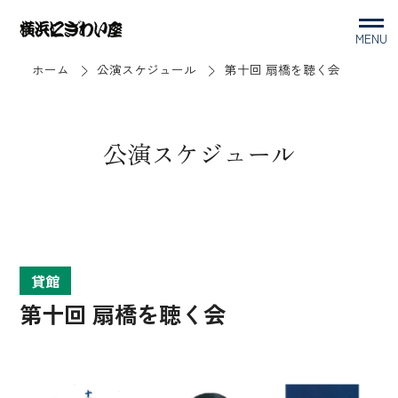
MENU
ホーム
公演スケジュール
第十回 扇橋を聴く会
公演スケジュール
貸館
第十回 扇橋を聴く会