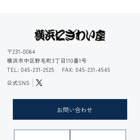
〒231-0064
横浜市中区野毛町3丁目110番1号
TEL:
045-231-2525
FAX: 045-231-4545
公式SNS
お問い合わせ