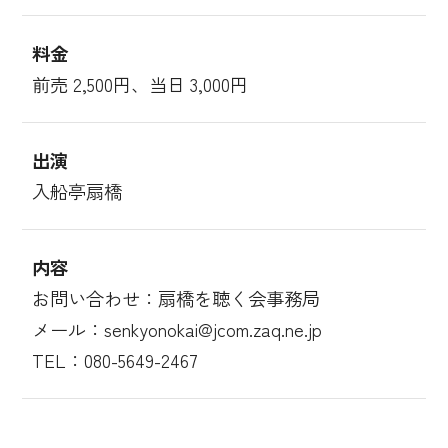
料金
前売 2,500円、当日 3,000円
出演
入船亭扇橋
内容
お問い合わせ：扇橋を聴く会事務局
メール：senkyonokai@jcom.zaq.ne.jp
TEL：080-5649-2467