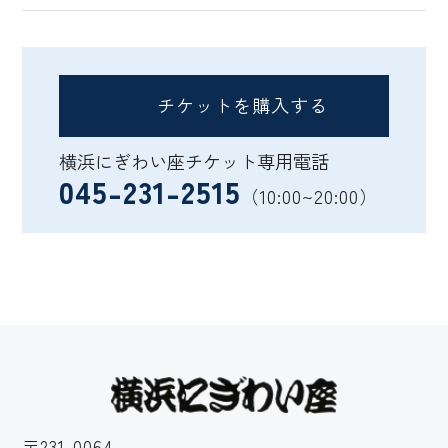
チケットを購入する
横浜にぎわい座チケット専用電話
045-231-2515
（10:00~20:00）
〒231-0064