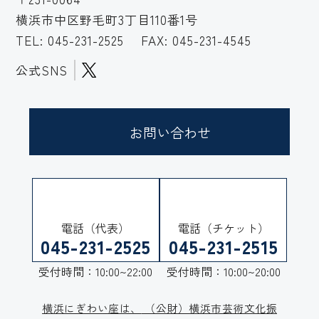
横浜市中区野毛町3丁目110番1号
TEL:
045-231-2525
FAX: 045-231-4545
公式SNS
お問い合わせ
電話（代表）
電話（チケット）
045-231-2525
045-231-2515
受付時間：10:00~22:00
受付時間：10:00~20:00
横浜にぎわい座は、
（公財）横浜市芸術文化振