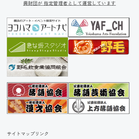
興財団が
指定管理者として運営しています
サイトマップ
リンク