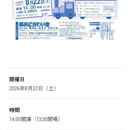
開催日
2026年8月22日（土）
時間
14:00開演（13:30開場）