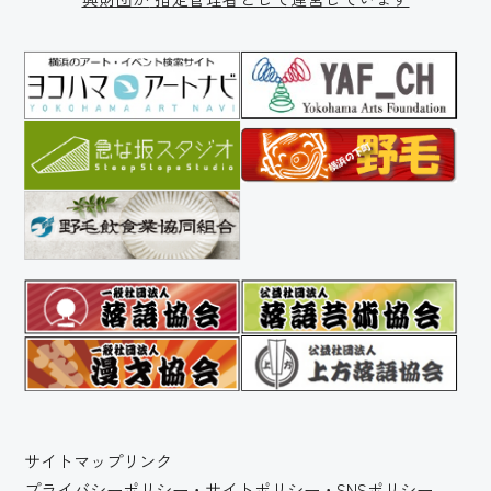
サイトマップ
リンク
プライバシーポリシー・サイトポリシー・SNSポリシー