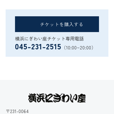
チケットを購入する
横浜にぎわい座チケット専用電話
045-231-2515
（10:00~20:00）
〒231-0064