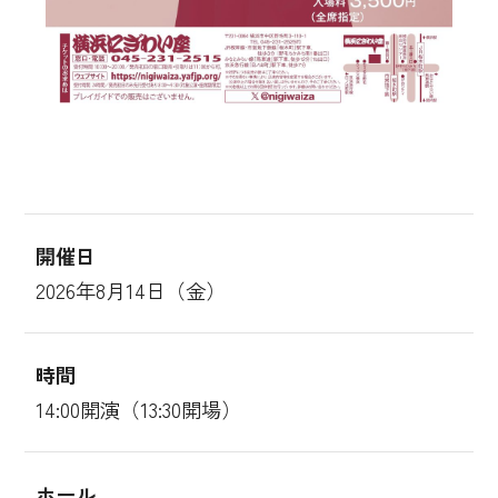
開催日
2026年8月14日（金）
時間
14:00開演（13:30開場）
ホール