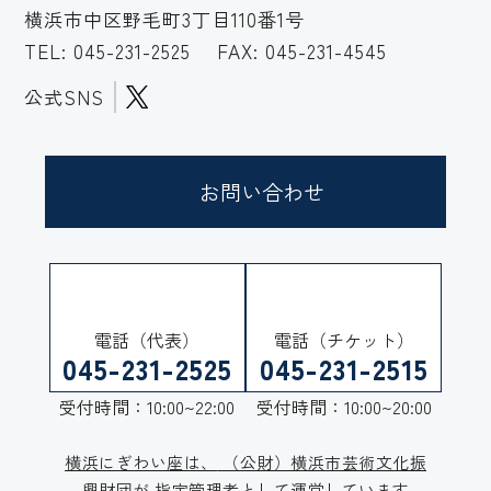
横浜市中区野毛町3丁目110番1号
TEL:
045-231-2525
FAX: 045-231-4545
公式SNS
お問い合わせ
電話（代表）
電話（チケット）
045-231-2525
045-231-2515
受付時間：10:00~22:00
受付時間：10:00~20:00
横浜にぎわい座は、
（公財）横浜市芸術文化振
興財団が
指定管理者として運営しています