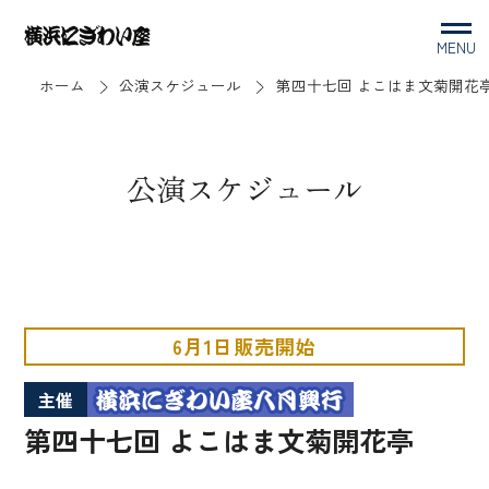
MENU
ホーム
公演スケジュール
第四十七回 よこはま文菊開花
公演スケジュール
6月1日販売開始
主催
第四十七回 よこはま文菊開花亭