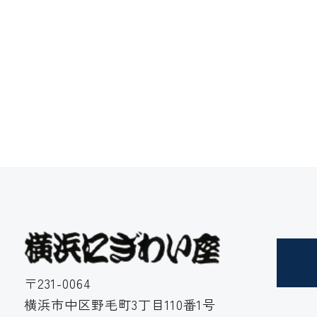
〒231-0064
横浜市中区野毛町3丁目110番1号