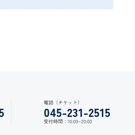
電話（チケット）
5
045-231-2515
受付時間：10:00~20:00