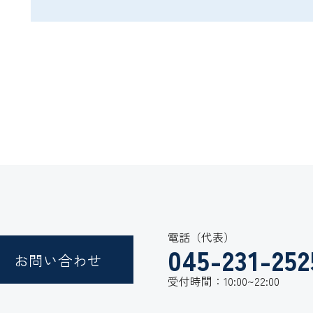
電話（代表）
045-231-252
お問い合わせ
受付時間：10:00~22:00