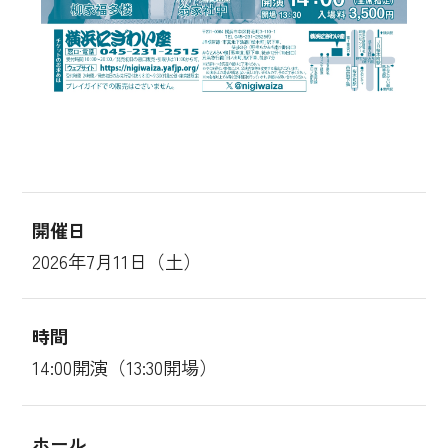
開催日
2026年7月11日（土）
時間
14:00開演（13:30開場）
ホール