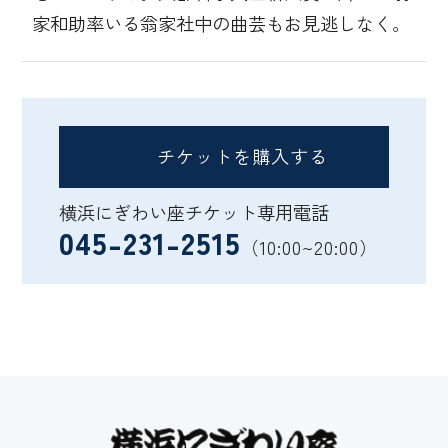
家和助率いる翁家社中の曲芸もお見逃しなく。
チケットを購入する
横浜にぎわい座チケット専用電話
045-231-2515
（10:00~20:00）