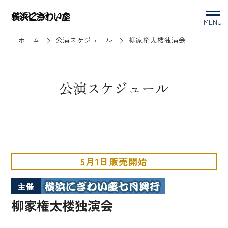
MENU
ホーム
公演スケジュール
柳家権太楼独演会
公演スケジュール
5月1日販売開始
主催
柳家権太楼独演会