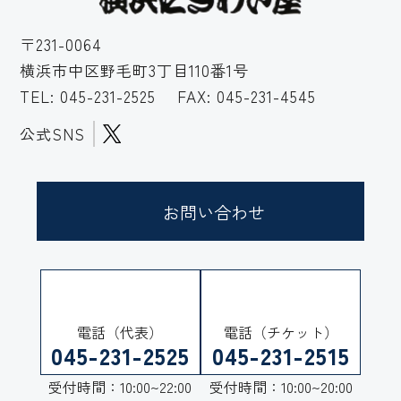
〒231-0064
横浜市中区野毛町3丁目110番1号
TEL:
045-231-2525
FAX: 045-231-4545
公式SNS
お問い合わせ
電話（代表）
電話（チケット）
045-231-2525
045-231-2515
受付時間：10:00~22:00
受付時間：10:00~20:00