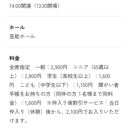
14:00開演（13:30開場）
ホール
芸能ホール
料金
全席指定 一般：2,900円 シニア（65歳以
上）：2,800円 学生（高校生以上）：1,600
円 こども（中学生以下）：1,100円 障がい者
手帳をお持ちの方（同伴の方１名様まで同料
金）：1,600円 ※仲入り後割引サービス：当日
仲入り（休憩）後から、2,100円でお入りいただ
けます。