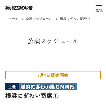
MENU
ホーム
公演スケジュール
横浜にぎわい寄席①
公演スケジュール
6月1日販売開始
主催
横浜にぎわい寄席①