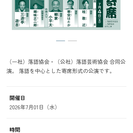
（一社）落語協会・（公社）落語芸術協会 合同公
演。 落語を中心とした寄席形式の公演です。
開催日
2026年7月01日（水）
時間