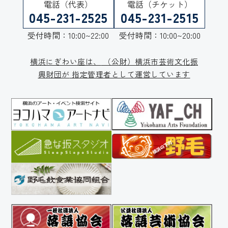
電話（代表）
電話（チケット）
045-231-2525
045-231-2515
受付時間：10:00~22:00
受付時間：10:00~20:00
横浜にぎわい座は、
（公財）横浜市芸術文化振
興財団が
指定管理者として運営しています