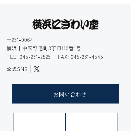
〒231-0064
横浜市中区野毛町3丁目110番1号
TEL:
045-231-2525
FAX: 045-231-4545
公式SNS
お問い合わせ