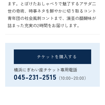
ます。とぼけたおしゃべりで魅了するアサダ二
世の奇術、時事ネタを鮮やかに切り取るコント
青年団の社会風刺コントまで、演芸の醍醐味が
詰まった充実の2時間をお届けします。
チケットを購入する
横浜にぎわい座チケット専用電話
045-231-2515
（10:00~20:00）