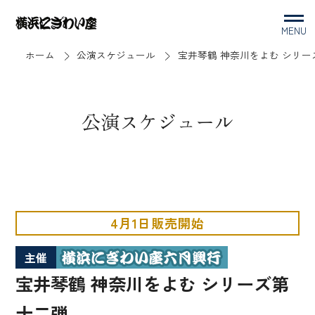
MENU
ホーム
公演スケジュール
宝井琴鶴 神奈川をよむ シリー
公演スケジュール
4月1日販売開始
主催
宝井琴鶴 神奈川をよむ シリーズ第
十二弾