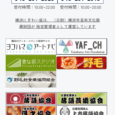
受付時間：10:00~22:00
受付時間：10:00~20:00
横浜にぎわい座は、
（公財）横浜市芸術文化振
興財団が
指定管理者として運営しています