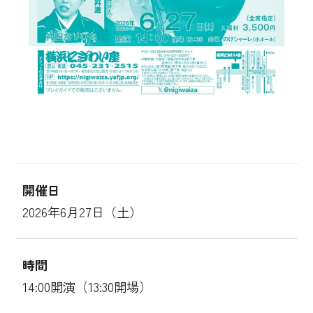
開催日
2026年6月27日（土）
時間
14:00開演（13:30開場）