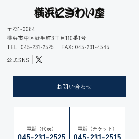
〒231-0064
横浜市中区野毛町3丁目110番1号
TEL:
045-231-2525
FAX: 045-231-4545
公式SNS
お問い合わせ
電話（代表）
電話（チケット）
045-231-2525
045-231-2515