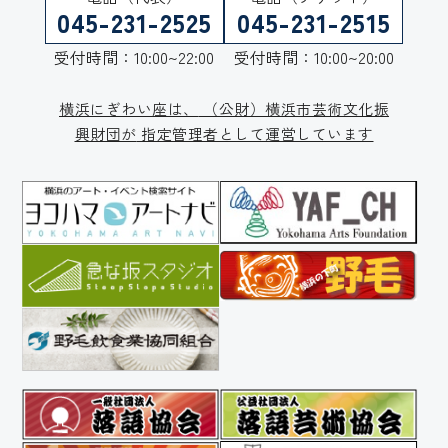
045-231-2525
045-231-2515
受付時間：10:00~22:00
受付時間：10:00~20:00
横浜にぎわい座は、
（公財）横浜市芸術文化振
興財団が
指定管理者として運営しています