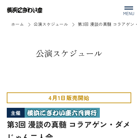
MENU
ホーム
公演スケジュール
第3回 漫談の真髄 コラアゲン
公演スケジュール
4月1日販売開始
主催
第3回 漫談の真髄 コラアゲン・ダメ
じゃん二人会