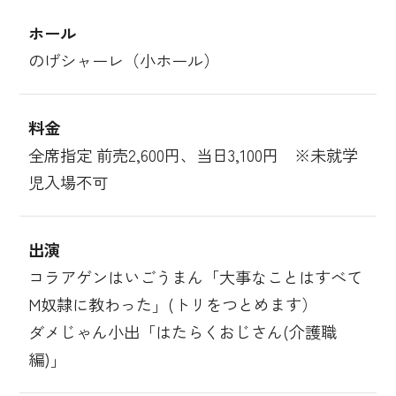
ホール
のげシャーレ（小ホール）
料金
全席指定 前売2,600円、当日3,100円 ※未就学
児入場不可
出演
コラアゲンはいごうまん「大事なことはすべて
M奴隷に教わった」(トリをつとめます）
ダメじゃん小出「はたらくおじさん(介護職
編)」