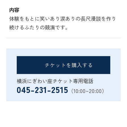
内容
体験をもとに笑いあり涙ありの長尺漫談を作り
続けるふたりの競演です。
チケットを購入する
横浜にぎわい座チケット専用電話
045-231-2515
（10:00~20:00）