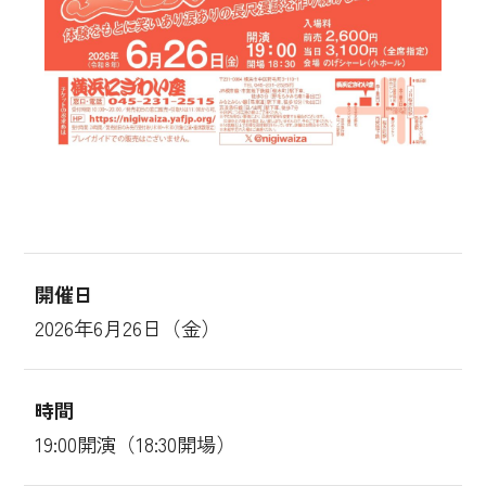
開催日
2026年6月26日（金）
時間
19:00開演（18:30開場）