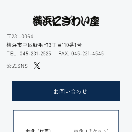
〒231-0064
横浜市中区野毛町3丁目110番1号
TEL:
045-231-2525
FAX: 045-231-4545
公式SNS
お問い合わせ
電話（代表）
電話（チケット）