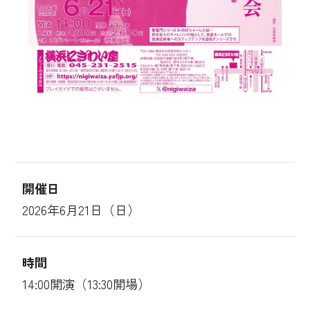
開催日
2026年6月21日（日）
時間
14:00開演（13:30開場）