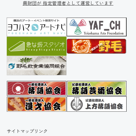
興財団が
指定管理者として運営しています
サイトマップ
リンク