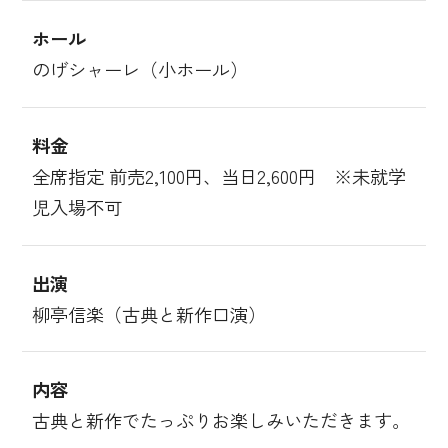
ホール
のげシャーレ（小ホール）
料金
全席指定 前売2,100円、当日2,600円 ※未就学
児入場不可
出演
柳亭信楽（古典と新作口演）
内容
古典と新作でたっぷりお楽しみいただきます。