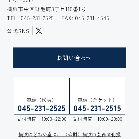
横浜市中区野毛町3丁目110番1号
TEL:
045-231-2525
FAX: 045-231-4545
公式SNS
お問い合わせ
電話（代表）
電話（チケット）
045-231-2525
045-231-2515
受付時間：10:00~22:00
受付時間：10:00~20:00
横浜にぎわい座は、
（公財）横浜市芸術文化振