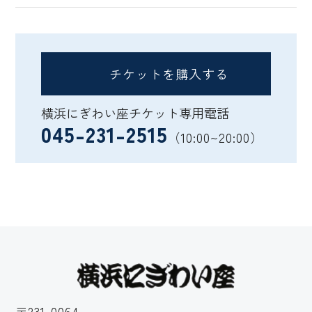
チケットを購入する
横浜にぎわい座チケット専用電話
045-231-2515
（10:00~20:00）
〒231-0064