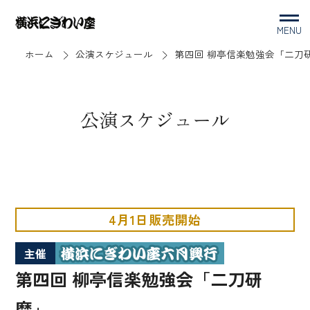
MENU
ホーム
公演スケジュール
第四回 柳亭信楽勉強会「二刀
公演スケジュール
4月1日販売開始
主催
第四回 柳亭信楽勉強会「二刀研
磨」