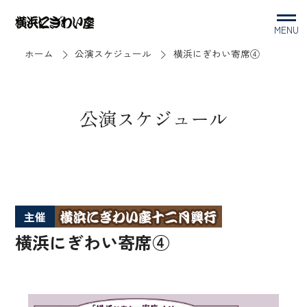
MENU
ホーム
公演スケジュール
横浜にぎわい寄席④
公演スケジュール
主催
横浜にぎわい寄席④