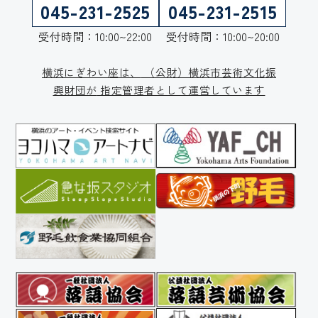
045-231-2525
045-231-2515
受付時間：10:00~22:00
受付時間：10:00~20:00
横浜にぎわい座は、
（公財）横浜市芸術文化振
興財団が
指定管理者として運営しています