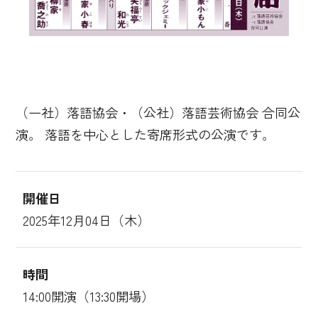
（一社）落語協会・（公社）落語芸術協会 合同公
演。 落語を中心とした寄席形式の公演です。
開催日
2025年12月04日（木）
時間
14:00開演（13:30開場）