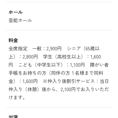
ホール
芸能ホール
料金
全席指定 一般：2,900円 シニア（65歳以
上）：2,800円 学生（高校生以上）：1,600
円 こども（中学生以下）：1,100円 障がい者
手帳をお持ちの方（同伴の方１名様まで同料
金）：1,600円 ※仲入り後割引サービス：当日
仲入り（休憩）後から、2,100円でお入りいただ
けます。
出演