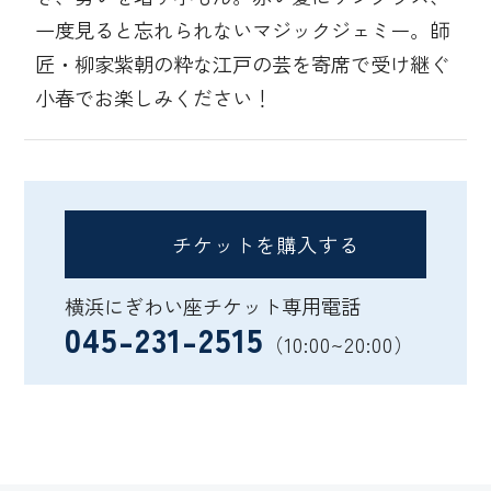
一度見ると忘れられないマジックジェミー。師
匠・柳家紫朝の粋な江戸の芸を寄席で受け継ぐ
小春でお楽しみください！
チケットを購入する
横浜にぎわい座チケット専用電話
045-231-2515
（10:00~20:00）