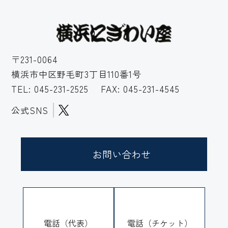
〒231-0064
横浜市中区野毛町3丁目110番1号
TEL:
045-231-2525
FAX: 045-231-4545
公式SNS
お問い合わせ
電話（代表）
電話（チケット）