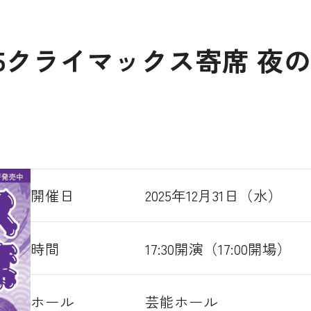
25クライマックス寄席 夜
開催日
2025年12月31日（水）
時間
17:30開演（17:00開場）
ホール
芸能ホール