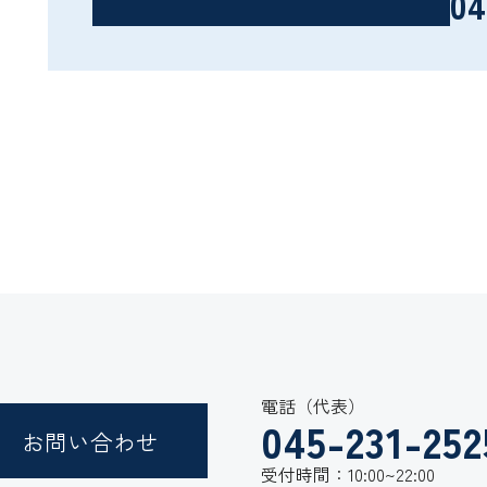
04
電話（代表）
045-231-252
お問い合わせ
受付時間：10:00~22:00