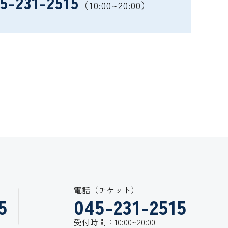
5-231-2515
（10:00~20:00）
電話（チケット）
5
045-231-2515
受付時間：10:00~20:00