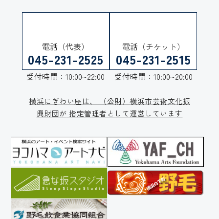
電話（代表）
電話（チケット）
045-231-2525
045-231-2515
受付時間：10:00~22:00
受付時間：10:00~20:00
横浜にぎわい座は、
（公財）横浜市芸術文化振
興財団が
指定管理者として運営しています