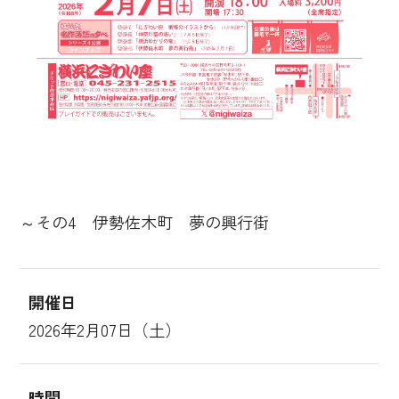
～その4 伊勢佐木町 夢の興行街
開催日
2026年2月07日（土）
時間