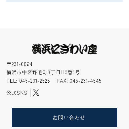
〒231-0064
横浜市中区野毛町3丁目110番1号
TEL:
045-231-2525
FAX: 045-231-4545
公式SNS
お問い合わせ