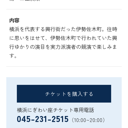
内容
横浜を代表する興行街だった伊勢佐木町。往時
に思いをはせて、伊勢佐木町で行われていた興
行ゆかりの演目を実力派演者の競演で楽しみま
す。
チケットを購入する
横浜にぎわい座チケット専用電話
045-231-2515
（10:00~20:00）