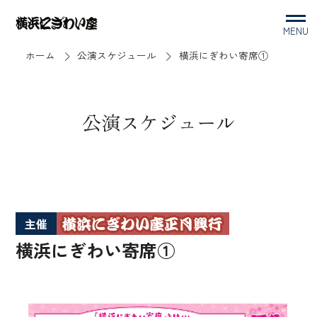
MENU
ホーム
公演スケジュール
横浜にぎわい寄席①
公演スケジュール
主催
横浜にぎわい寄席①