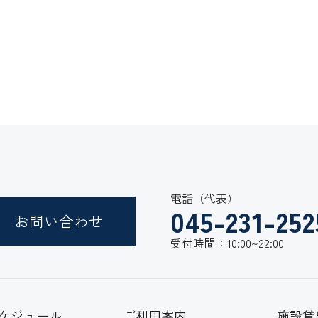
電話（代表）
045-231-252
お問い合わせ
受付時間：10:00~22:00
ケジュール
ご利用案内
施設貸