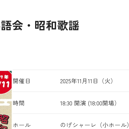
 落語会・昭和歌謡
開催日
2025年11月11日（火）
時間
18:30 開演 (18:00開場）
ホール
のげシャーレ（小ホール