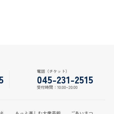
電話（チケット）
5
045-231-2515
受付時間：10:00~20:00
出
もっと楽しむ大衆芸能
ごあいさつ