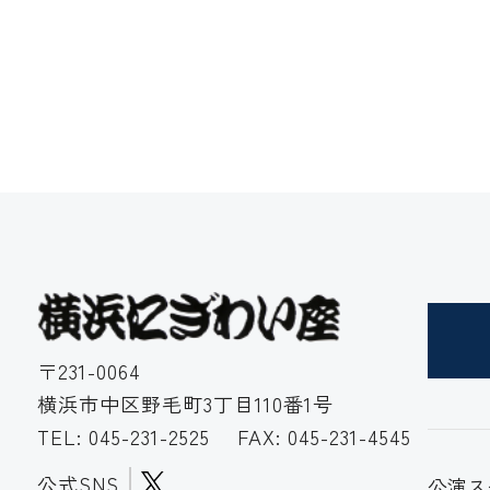
〒231-0064
横浜市中区野毛町3丁目110番1号
TEL:
045-231-2525
FAX: 045-231-4545
公式SNS
公演ス