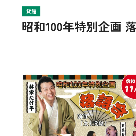
貸館
昭和100年特別企画