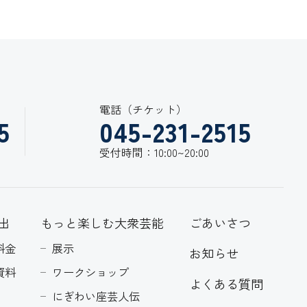
電話（チケット）
5
045-231-2515
受付時間：10:00~20:00
出
もっと楽しむ大衆芸能
ごあいさつ
料金
展示
お知らせ
資料
ワークショップ
よくある質問
にぎわい座芸人伝