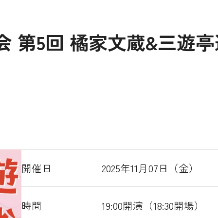
会 第5回 橘家文蔵&三遊
開催日
2025年11月07日（金）
時間
19:00開演（18:30開場）