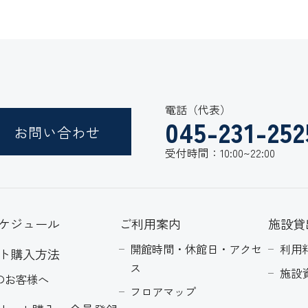
電話（代表）
045-231-252
お問い合わせ
受付時間：10:00~22:00
ケジュール
ご利用案内
施設貸
開館時間・休館日・アクセ
利用
ト購入方法
ス
施設
のお客様へ
フロアマップ