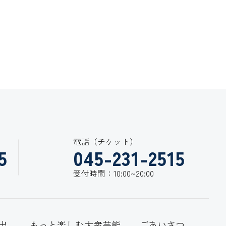
電話（チケット）
5
045-231-2515
受付時間：10:00~20:00
出
もっと楽しむ大衆芸能
ごあいさつ