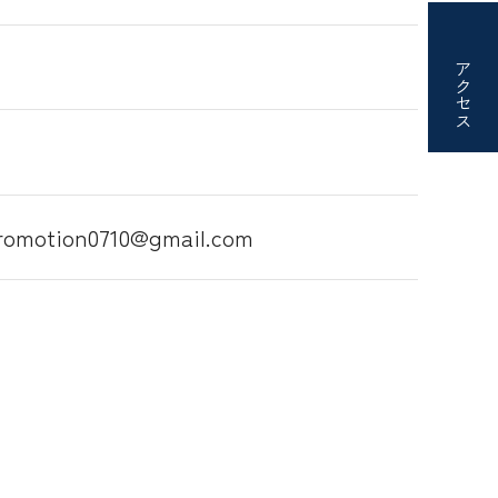
アクセス
tion0710@gmail.com