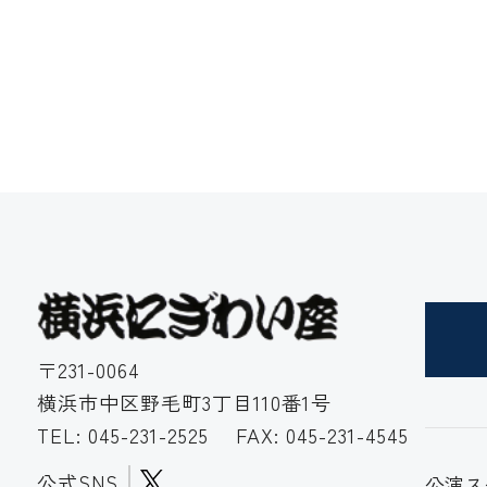
〒231-0064
横浜市中区野毛町3丁目110番1号
TEL:
045-231-2525
FAX: 045-231-4545
公式SNS
公演ス