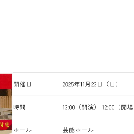
開催日
2025年11月23日（日）
時間
13:00（開演） 12:00（開
ホール
芸能ホール