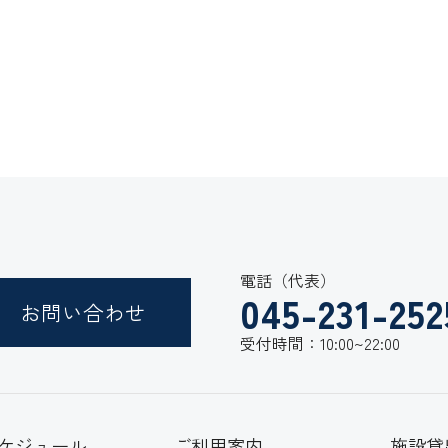
電話（代表）
045-231-252
お問い合わせ
受付時間：10:00~22:00
ケジュール
ご利用案内
施設貸