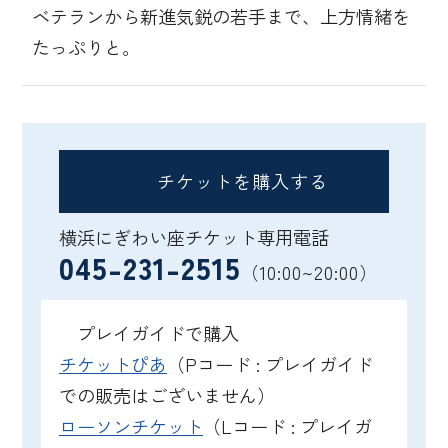
ベテランから新進気鋭の若手まで、上方情緒を
たっぷりと。
チケットを購入する
横浜にぎわい座チケット専用電話
045-231-2515
（10:00~20:00）
プレイガイドで購入
チケットぴあ
（Pコード : プレイガイド
での販売はございません）
ローソンチケット
（Lコード : プレイガ