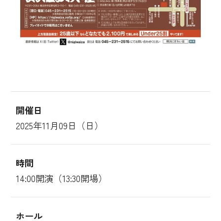
開催日
2025年11月09日（日）
時間
14:00開演（13:30開場）
ホール