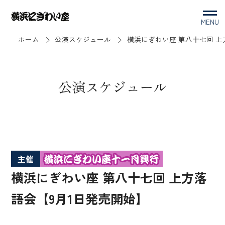
MENU
ホーム
公演スケジュール
横浜にぎわい座 第八十七回 上
公演スケジュール
主催
横浜にぎわい座 第八十七回 上方落
語会【9月1日発売開始】