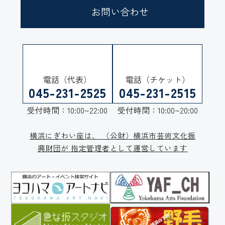
お問い合わせ
電話（代表）
電話（チケット）
045-231-2525
045-231-2515
受付時間：10:00~22:00
受付時間：10:00~20:00
横浜にぎわい座は、
（公財）横浜市芸術文化振
興財団が
指定管理者として運営しています