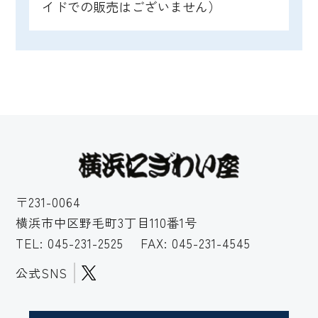
イドでの販売はございません）
〒231-0064
横浜市中区野毛町3丁目110番1号
TEL:
045-231-2525
FAX: 045-231-4545
公式SNS