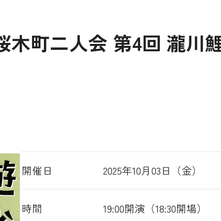
 桜木町二人会 第4回 瀧川
開催日
2025年10月03日（金）
時間
19:00開演（18:30開場）