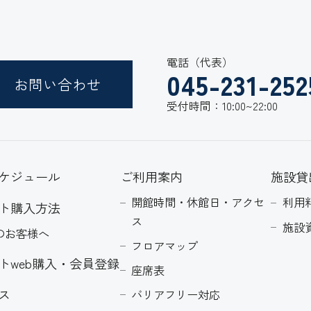
電話（代表）
045-231-252
お問い合わせ
受付時間：10:00~22:00
ケジュール
ご利用案内
施設貸
開館時間・休館日・アクセ
利用
ト購入方法
ス
施設
のお客様へ
フロアマップ
トweb購入・会員登録
座席表
ス
バリアフリー対応