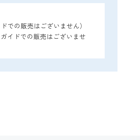
ガイドでの販売はございません）
レイガイドでの販売はございませ