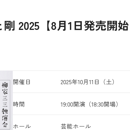
 2025【8月1日発売開
開催日
2025年10月11日（土）
時間
19:00開演（18:30開場）
ホール
芸能ホール