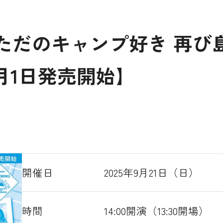
ただのキャンプ好き 再び
月1日発売開始】
開催日
2025年9月21日（日）
時間
14:00開演（13:30開場）