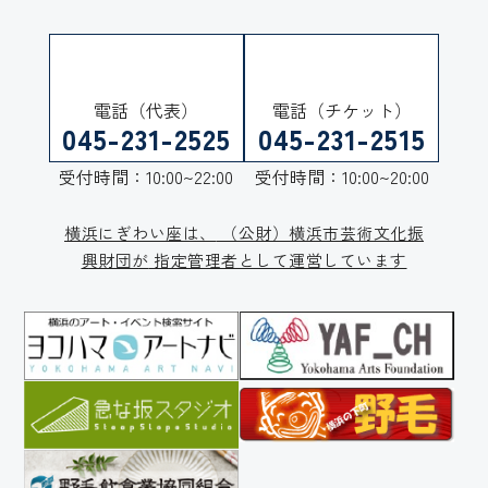
電話（代表）
電話（チケット）
045-231-2525
045-231-2515
受付時間：10:00~22:00
受付時間：10:00~20:00
横浜にぎわい座は、
（公財）横浜市芸術文化振
興財団が
指定管理者として運営しています