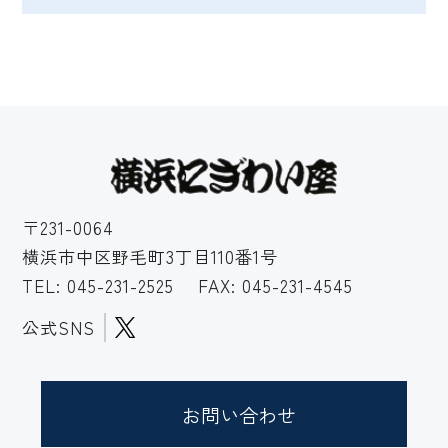
〒231-0064
横浜市中区野毛町3丁目110番1号
TEL:
045-231-2525
FAX: 045-231-4545
公式SNS
お問い合わせ