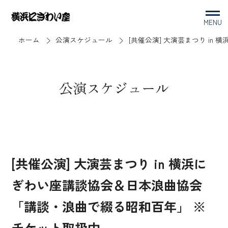
MENU
ホーム
公演スケジュール
[共催公演] 大演芸まつり i
公演スケジュール
[共催公演] 大演芸まつり in 横浜に
ぎわい座講談協会＆日本浪曲協会
「講談・浪曲で綴る昭和百年」 ※
チケット取扱中