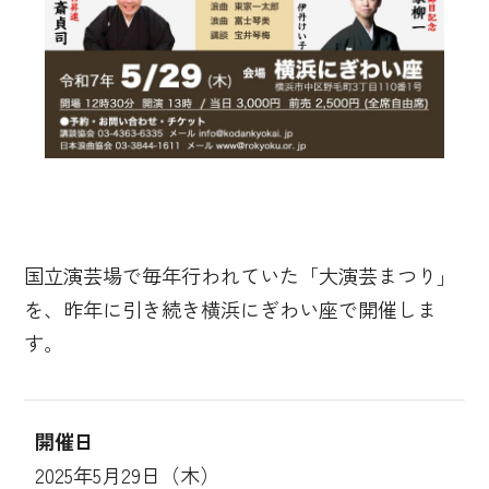
国立演芸場で毎年行われていた「大演芸まつり」
を、昨年に引き続き横浜にぎわい座で開催しま
す。
開催日
2025年5月29日（木）