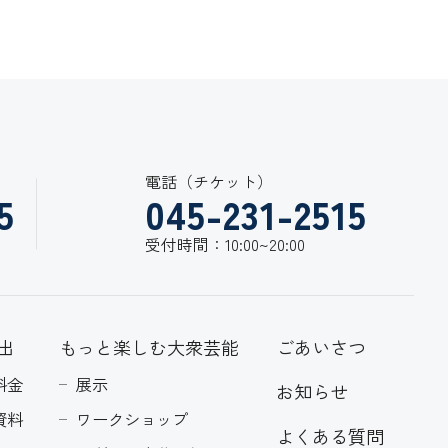
電話（チケット）
5
045-231-2515
受付時間：10:00~20:00
出
もっと楽しむ大衆芸能
ごあいさつ
料金
展示
お知らせ
資料
ワークショップ
よくある質問