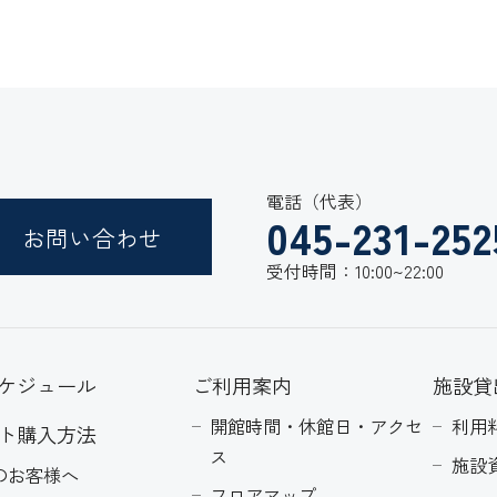
電話（代表）
045-231-252
お問い合わせ
受付時間：10:00~22:00
ケジュール
ご利用案内
施設貸
開館時間・休館日・アクセ
利用
ト購入方法
ス
施設
のお客様へ
フロアマップ