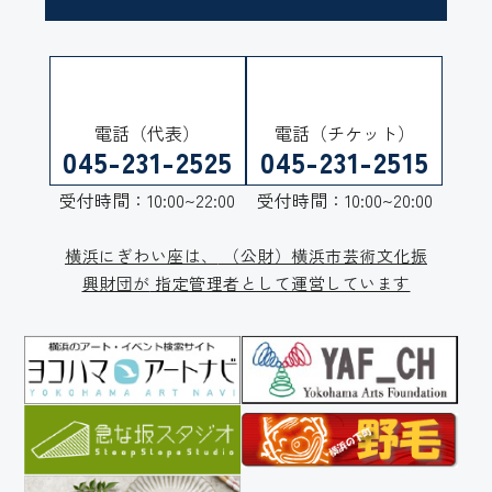
電話（代表）
電話（チケット）
045-231-2525
045-231-2515
受付時間：10:00~22:00
受付時間：10:00~20:00
横浜にぎわい座は、
（公財）横浜市芸術文化振
興財団が
指定管理者として運営しています