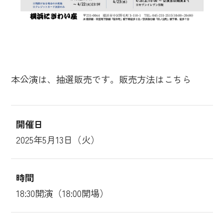
本公演は、抽選販売です。販売方法は
こちら
開催日
2025年5月13日（火）
時間
18:30開演（18:00開場）