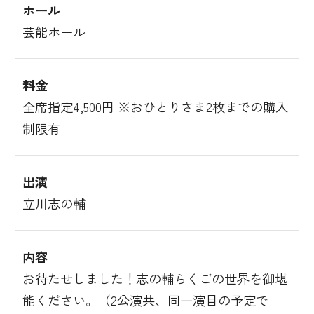
ホール
芸能ホール
料金
全席指定4,500円 ※おひとりさま2枚までの購入
制限有
出演
立川志の輔
内容
お待たせしました！志の輔らくごの世界を御堪
能ください。（2公演共、同一演目の予定で