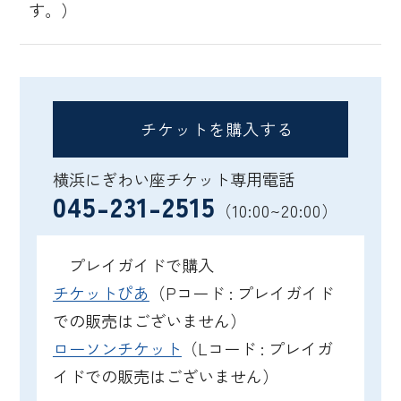
す。）
チケットを購入する
横浜にぎわい座チケット専用電話
045-231-2515
（10:00~20:00）
プレイガイドで購入
チケットぴあ
（Pコード : プレイガイド
での販売はございません）
ローソンチケット
（Lコード : プレイガ
イドでの販売はございません）