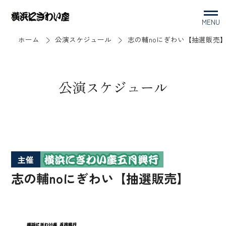
MENU
ホーム
公演スケジュール
志の輔noにぎわい【抽選販売
公演スケジュール
主催
志の輔noにぎわい【抽選販売】