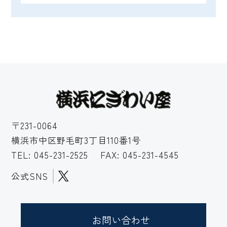
〒231-0064
横浜市中区野毛町3丁目110番1号
TEL:
045-231-2525
FAX: 045-231-4545
公式SNS
お問い合わせ