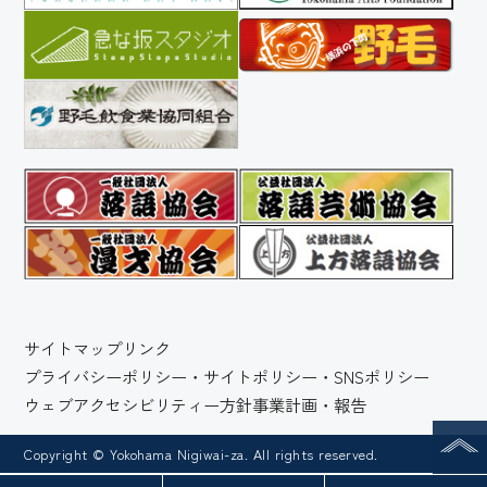
サイトマップ
リンク
プライバシーポリシー・サイトポリシー・SNSポリシー
ウェブアクセシビリティー方針
事業計画・報告
Copyright © Yokohama Nigiwai-za. All rights reserved.