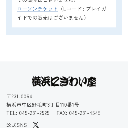
ローソンチケット
（Lコード : プレイガ
イドでの販売はございません）
〒231-0064
横浜市中区野毛町3丁目110番1号
TEL:
045-231-2525
FAX: 045-231-4545
公式SNS