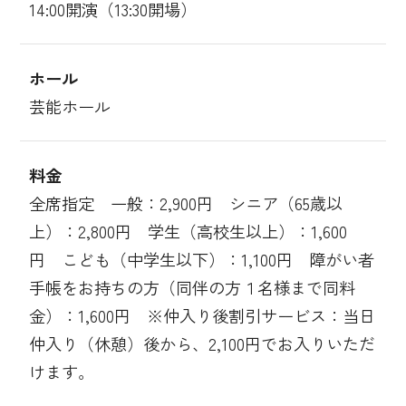
14:00開演（13:30開場）
ホール
芸能ホール
料金
全席指定 一般：2,900円 シニア（65歳以
上）：2,800円 学生（高校生以上）：1,600
円 こども（中学生以下）：1,100円 障がい者
手帳をお持ちの方（同伴の方１名様まで同料
金）：1,600円 ※仲入り後割引サービス：当日
仲入り（休憩）後から、2,100円でお入りいただ
けます。