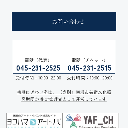
お問い合わせ
電話（代表）
電話（チケット）
045-231-2525
045-231-2515
受付時間：10:00~22:00
受付時間：10:00~20:00
横浜にぎわい座は、
（公財）横浜市芸術文化振
興財団が
指定管理者として運営しています