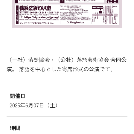
（一社）落語協会・（公社）落語芸術協会 合同公
演。 落語を中心とした寄席形式の公演です。
開催日
2025年6月07日（土）
時間