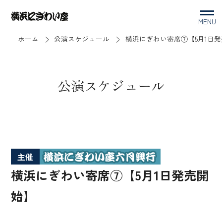
MENU
ホーム
公演スケジュール
横浜にぎわい寄席⑦【5月1日
公演スケジュール
主催
横浜にぎわい寄席⑦【5月1日発売開
始】