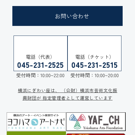
お問い合わせ
電話（代表）
電話（チケット）
045-231-2525
045-231-2515
受付時間：10:00~22:00
受付時間：10:00~20:00
横浜にぎわい座は、
（公財）横浜市芸術文化振
興財団が
指定管理者として運営しています