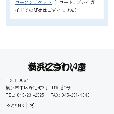
ローソンチケット
（Lコード : プレイガ
イドでの販売はございません）
〒231-0064
横浜市中区野毛町3丁目110番1号
TEL:
045-231-2525
FAX: 045-231-4545
公式SNS