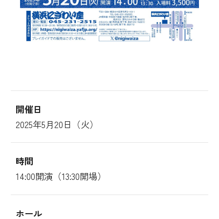
開催日
2025年5月20日（火）
時間
14:00開演（13:30開場）
ホール