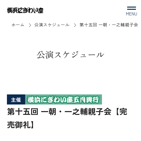
MENU
ホーム
公演スケジュール
第十五回 一朝・一之輔親子会
公演スケジュール
主催
第十五回 一朝・一之輔親子会【完
売御礼】