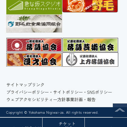
サイトマップ
リンク
プライバシーポリシー・サイトポリシー・SNSポリシー
ウェブアクセシビリティー方針
事業計画・報告
Copyright © Yokohama Nigiwai-za. All rights reserved.
チケット