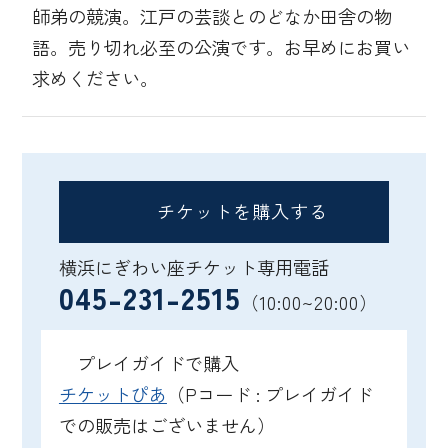
師弟の競演。江戸の芸談とのどなか田舎の物
語。売り切れ必至の公演です。お早めにお買い
求めください。
チケットを購入する
横浜にぎわい座チケット専用電話
045-231-2515
（10:00~20:00）
プレイガイドで購入
チケットぴあ
（Pコード : プレイガイド
での販売はございません）