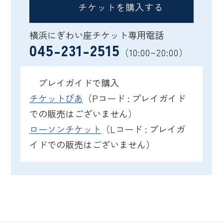
チケットを購入する
横浜にぎわい座チケット専用電話
045-231-2515
（10:00~20:00）
プレイガイドで購入
チケットぴあ
（Pコード : プレイガイド
での販売はございません）
ローソンチケット
（Lコード : プレイガ
イドでの販売はございません）