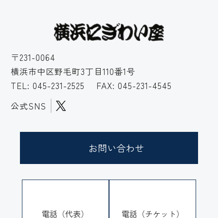
〒231-0064
横浜市中区野毛町3丁目110番1号
TEL:
045-231-2525
FAX: 045-231-4545
公式SNS
お問い合わせ
電話（代表）
電話（チケット）