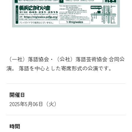
（一社）落語協会・（公社）落語芸術協会 合同公
演。 落語を中心とした寄席形式の公演です。
開催日
2025年5月06日（火）
時間