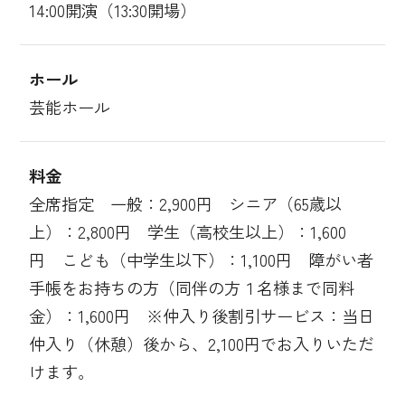
14:00開演（13:30開場）
ホール
芸能ホール
料金
全席指定 一般：2,900円 シニア（65歳以
上）：2,800円 学生（高校生以上）：1,600
円 こども（中学生以下）：1,100円 障がい者
手帳をお持ちの方（同伴の方１名様まで同料
金）：1,600円 ※仲入り後割引サービス：当日
仲入り（休憩）後から、2,100円でお入りいただ
けます。