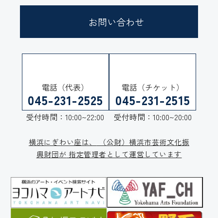
お問い合わせ
電話（代表）
電話（チケット）
045-231-2525
045-231-2515
受付時間：10:00~22:00
受付時間：10:00~20:00
横浜にぎわい座は、
（公財）横浜市芸術文化振
興財団が
指定管理者として運営しています