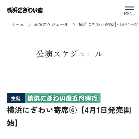
MENU
ホーム
公演スケジュール
横浜にぎわい寄席⑥【4月1日
公演スケジュール
主催
横浜にぎわい寄席⑥【4月1日発売開
始】