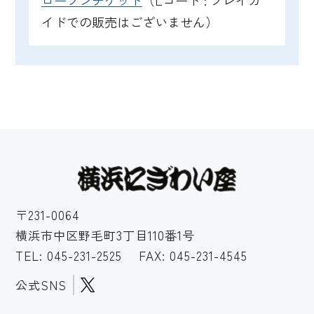
ローソンチケット
（Lコード : プレイガ
イドでの販売はございません）
〒231-0064
横浜市中区野毛町3丁目110番1号
TEL:
045-231-2525
FAX: 045-231-4545
公式SNS