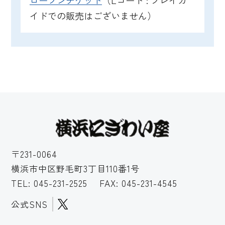
ローソンチケット
（Lコード : プレイガ
イドでの販売はございません）
〒231-0064
横浜市中区野毛町3丁目110番1号
TEL:
045-231-2525
FAX: 045-231-4545
公式SNS