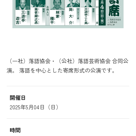
（一社）落語協会・（公社）落語芸術協会 合同公
演。 落語を中心とした寄席形式の公演です。
開催日
2025年5月04日（日）
時間