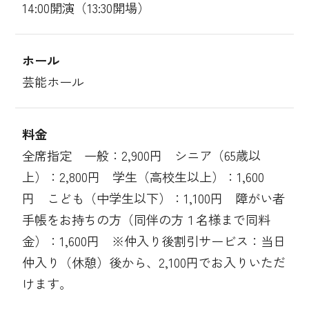
14:00開演（13:30開場）
ホール
芸能ホール
料金
全席指定 一般：2,900円 シニア（65歳以
上）：2,800円 学生（高校生以上）：1,600
円 こども（中学生以下）：1,100円 障がい者
手帳をお持ちの方（同伴の方１名様まで同料
金）：1,600円 ※仲入り後割引サービス：当日
仲入り（休憩）後から、2,100円でお入りいただ
けます。