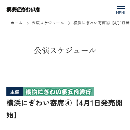
MENU
ホーム
公演スケジュール
横浜にぎわい寄席④【4月1日
公演スケジュール
主催
横浜にぎわい寄席④【4月1日発売開
始】