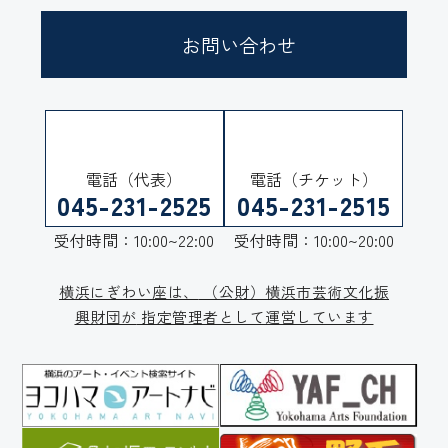
お問い合わせ
電話（代表）
電話（チケット）
045-231-2525
045-231-2515
受付時間：10:00~22:00
受付時間：10:00~20:00
横浜にぎわい座は、
（公財）横浜市芸術文化振
興財団が
指定管理者として運営しています