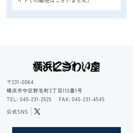
イドでの販売はございません）
〒231-0064
横浜市中区野毛町3丁目110番1号
TEL:
045-231-2525
FAX: 045-231-4545
公式SNS