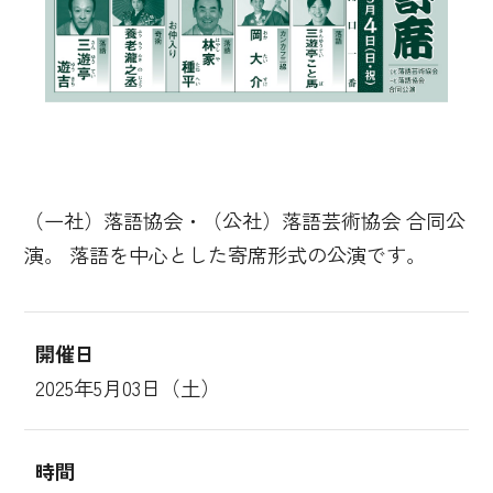
（一社）落語協会・（公社）落語芸術協会 合同公
演。 落語を中心とした寄席形式の公演です。
開催日
2025年5月03日（土）
時間