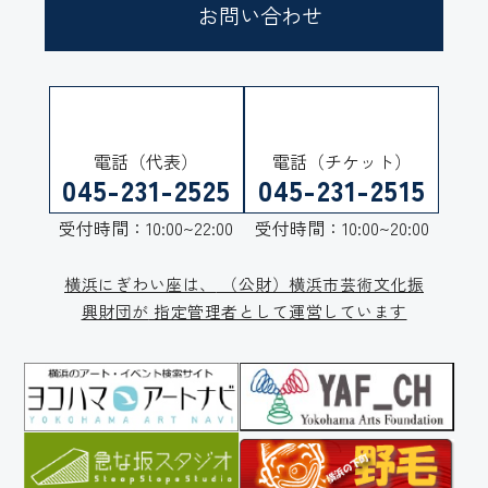
お問い合わせ
電話（代表）
電話（チケット）
045-231-2525
045-231-2515
受付時間：10:00~22:00
受付時間：10:00~20:00
横浜にぎわい座は、
（公財）横浜市芸術文化振
興財団が
指定管理者として運営しています