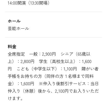
14:00開演（13:30開場）
ホール
芸能ホール
料金
全席指定 一般：2,900円 シニア（65歳以
上）：2,800円 学生（高校生以上）：1,600
円 こども（中学生以下）：1,100円 障がい者
手帳をお持ちの方（同伴の方１名様まで同料
金）：1,600円 ※仲入り後割引サービス：当日
仲入り（休憩）後から、2,100円でお入りいただ
けます。