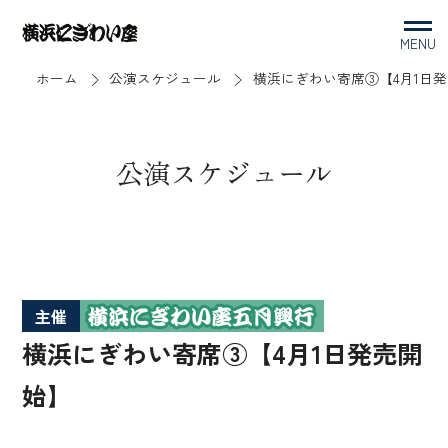
MENU
ホーム
公演スケジュール
横浜にぎわい寄席③【4月1日
公演スケジュール
主催
横浜にぎわい寄席③【4月1日発売開
始】