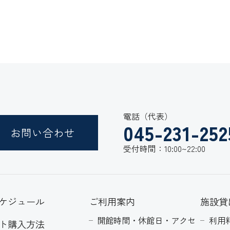
電話（代表）
045-231-252
お問い合わせ
受付時間：10:00~22:00
ケジュール
ご利用案内
施設貸
開館時間・休館日・アクセ
利用
ト購入方法