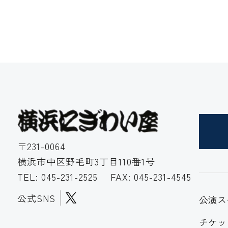
〒231-0064
横浜市中区野毛町3丁目110番1号
TEL:
045-231-2525
FAX: 045-231-4545
公式SNS
公演ス
チケッ