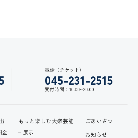
電話（チケット）
5
045-231-2515
受付時間：10:00~20:00
出
もっと楽しむ大衆芸能
ごあいさつ
料金
展示
お知らせ