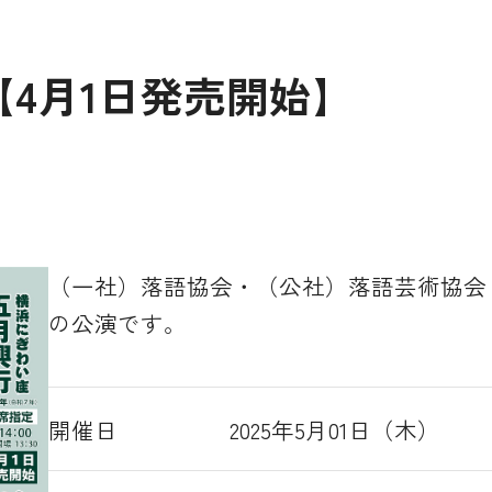
4月1日発売開始】
（一社）落語協会・（公社）落語芸術協会
の公演です。
開催日
2025年5月01日（木）