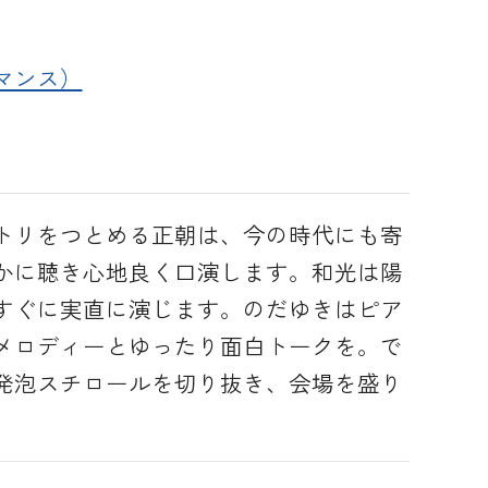
マンス）
トリをつとめる正朝は、今の時代にも寄
かに聴き心地良く口演します。和光は陽
すぐに実直に演じます。のだゆきはピア
メロディーとゆったり面白トークを。で
発泡スチロールを切り抜き、会場を盛り