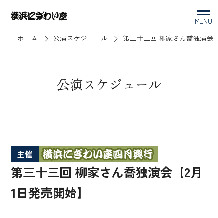
MENU
ホーム
公演スケジュール
第三十三回 柳家さん喬独演会【
公演スケジュール
主催
第三十三回 柳家さん喬独演会【2月
1日発売開始】