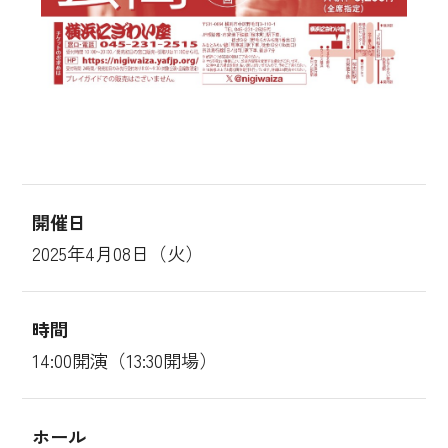
開催日
2025年4月08日（火）
時間
14:00開演（13:30開場）
ホール