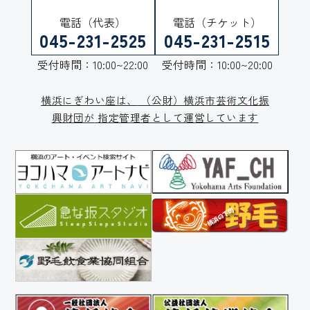
電話（代表）
電話（チケット）
045-231-2525
045-231-2515
受付時間：10:00~22:00
受付時間：10:00~20:00
横浜にぎわい座は、
（公財）横浜市芸術文化振
興財団が
指定管理者として運営しています