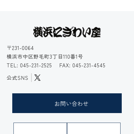
〒231-0064
横浜市中区野毛町3丁目110番1号
TEL:
045-231-2525
FAX: 045-231-4545
公式SNS
お問い合わせ