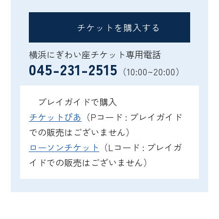
チケットを購入する
横浜にぎわい座チケット専用電話
045-231-2515
（10:00~20:00）
プレイガイドで購入
チケットぴあ
（Pコード : プレイガイド
での販売はございません）
ローソンチケット
（Lコード : プレイガ
イドでの販売はございません）