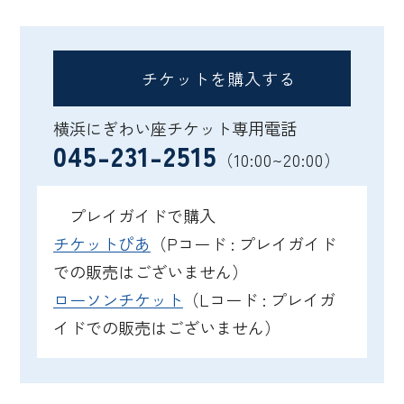
チケットを購入する
横浜にぎわい座チケット専用電話
045-231-2515
（10:00~20:00）
プレイガイドで購入
チケットぴあ
（Pコード : プレイガイド
での販売はございません）
ローソンチケット
（Lコード : プレイガ
イドでの販売はございません）