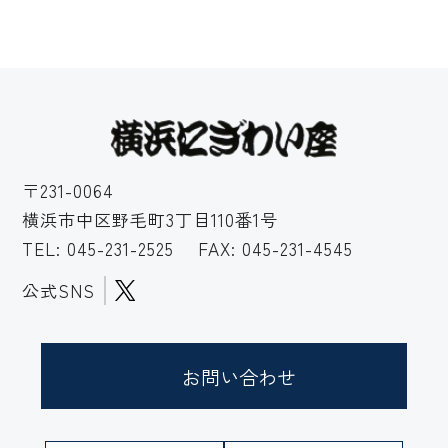
〒231-0064
横浜市中区野毛町3丁目110番1号
TEL:
045-231-2525
FAX: 045-231-4545
公式SNS
お問い合わせ