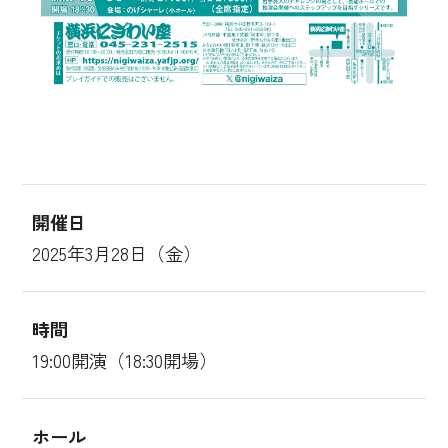
開催日
2025年3月28日（金）
時間
19:00開演（18:30開場）
ホール