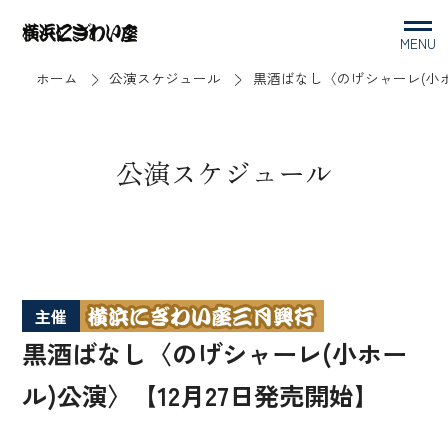
MENU
ホーム
公演スケジュール
黒酒ばなし〈のげシャーレ(小ホ
公演スケジュール
主催
黒酒ばなし〈のげシャーレ(小ホー
ル)公演〉【12月27日発売開始】