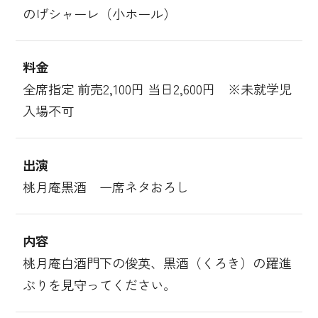
のげシャーレ（小ホール）
料金
全席指定 前売2,100円 当日2,600円 ※未就学児
入場不可
出演
桃月庵黒酒 一席ネタおろし
内容
桃月庵白酒門下の俊英、黒酒（くろき）の躍進
ぶりを見守ってください。