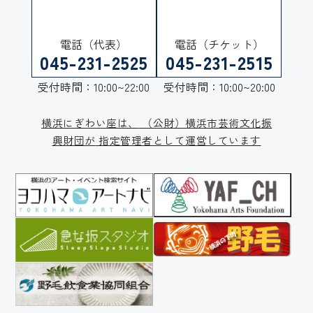
電話（代表）
電話（チケット）
045-231-2525
045-231-2515
受付時間：10:00~22:00
受付時間：10:00~20:00
横浜にぎわい座は、
（公財）横浜市芸術文化振
興財団が
指定管理者として運営しています