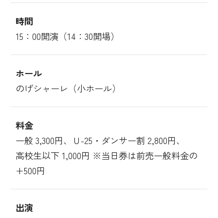
時間
15：00開演（14：30開場）
ホール
のげシャーレ（小ホール）
料金
一般 3,300円、Ｕ-25・ダンサー割 2,800円、
高校生以下 1,000円 ※当日券は前売一般料金の
+500円
出演