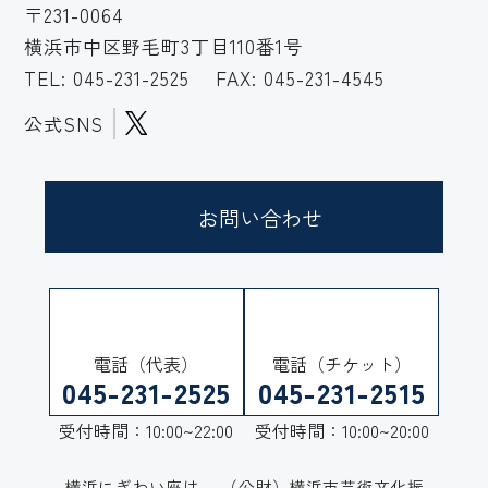
〒231-0064
横浜市中区野毛町3丁目110番1号
TEL:
045-231-2525
FAX: 045-231-4545
公式SNS
お問い合わせ
電話（代表）
電話（チケット）
045-231-2525
045-231-2515
受付時間：10:00~22:00
受付時間：10:00~20:00
横浜にぎわい座は、
（公財）横浜市芸術文化振