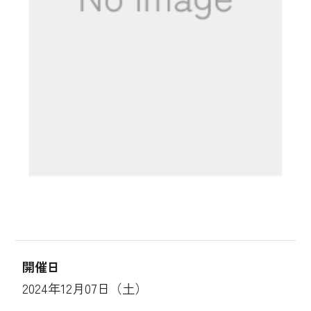
開催日
2024年12月07日（土）