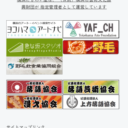
興財団が
指定管理者として運営しています
サイトマップ
リンク