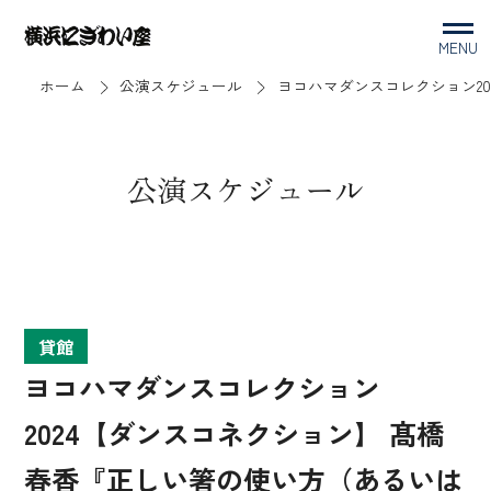
MENU
ホーム
公演スケジュール
ヨコハマダンスコレクション202
公演スケジュール
貸館
ヨコハマダンスコレクション
2024【ダンスコネクション】 髙橋
春香『正しい箸の使い方（あるいは