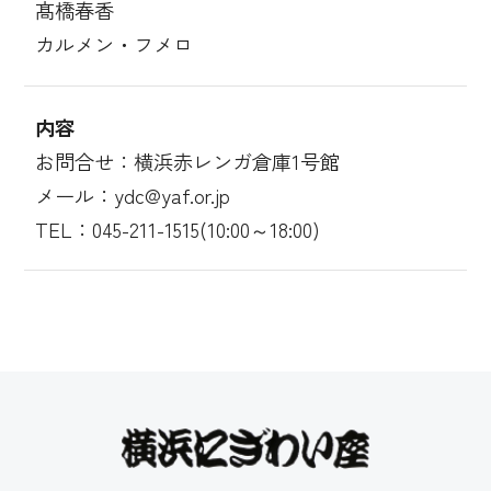
髙橋春香
カルメン・フメロ
内容
お問合せ：横浜赤レンガ倉庫1号館
メール：ydc@yaf.or.jp
TEL：045-211-1515(10:00～18:00)