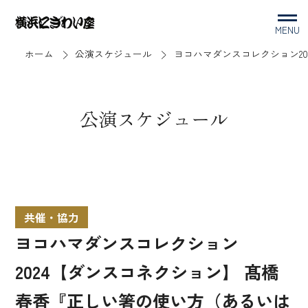
MENU
ホーム
公演スケジュール
ヨコハマダンスコレクション202
公演スケジュール
共催・協力
ヨコハマダンスコレクション
2024【ダンスコネクション】 髙橋
春香『正しい箸の使い方（あるいは