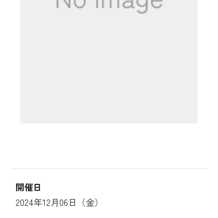
開催日
2024年12月06日（金）