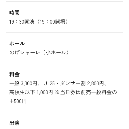
時間
19：30開演（19：00開場）
ホール
のげシャーレ（小ホール）
料金
一般 3,300円、Ｕ-25・ダンサー割 2,800円、
高校生以下 1,000円 ※当日券は前売一般料金の
+500円
出演