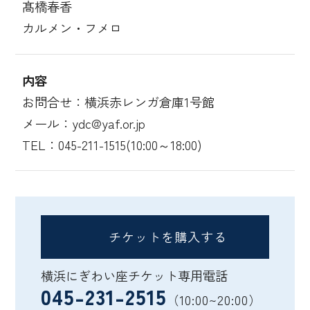
髙橋春香
カルメン・フメロ
内容
お問合せ：横浜赤レンガ倉庫1号館
メール：ydc@yaf.or.jp
TEL：045-211-1515(10:00～18:00)
チケットを購入する
横浜にぎわい座チケット専用電話
045-231-2515
（10:00~20:00）