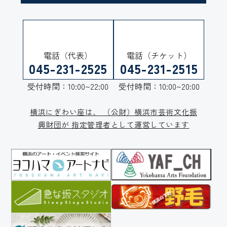
電話（代表）
電話（チケット）
045-231-2525
045-231-2515
受付時間：10:00~22:00
受付時間：10:00~20:00
横浜にぎわい座は、
（公財）横浜市芸術文化振
興財団が
指定管理者として運営しています