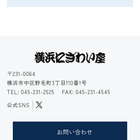
〒231-0064
横浜市中区野毛町3丁目110番1号
TEL:
045-231-2525
FAX: 045-231-4545
公式SNS
お問い合わせ