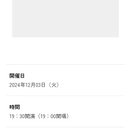
開催日
2024年12月03日（火）
時間
19：30開演（19：00開場）