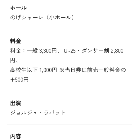
ホール
のげシャーレ（小ホール）
料金
料金：一般 3,300円、Ｕ-25・ダンサー割 2,800
円、
高校生以下 1,000円 ※当日券は前売一般料金の
+500円
出演
ジョルジュ・ラバット
内容