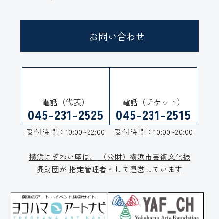
お問い合わせ
電話（代表）
電話（チケット）
045-231-2525
045-231-2515
受付時間：10:00~22:00
受付時間：10:00~20:00
横浜にぎわい座は、
（公財）横浜市芸術文化振
興財団が
指定管理者として運営しています