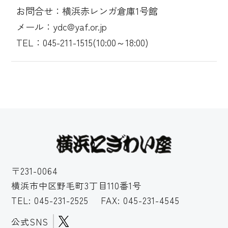
お問合せ：横浜赤レンガ倉庫1号館
メール：ydc@yaf.or.jp
TEL：045-211-1515(10:00～18:00)
〒231-0064
横浜市中区野毛町3丁目110番1号
TEL:
045-231-2525
FAX: 045-231-4545
公式SNS