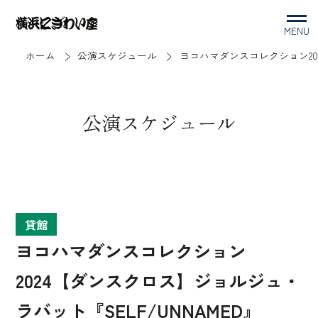
MENU
ホーム
公演スケジュール
ヨコハマダンスコレクション202
公演スケジュール
貸館
ヨコハマダンスコレクション
2024【ダンスクロス】ジョルジュ・
ラバット『SELF/UNNAMED』