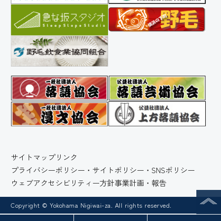
サイトマップ
リンク
プライバシーポリシー・サイトポリシー・SNSポリシー
ウェブアクセシビリティー方針
事業計画・報告
Copyright © Yokohama Nigiwai-za. All rights reserved.