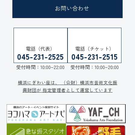
お問い合わせ
電話（代表）
電話（チケット）
045-231-2525
045-231-2515
受付時間：10:00~22:00
受付時間：10:00~20:00
横浜にぎわい座は、
（公財）横浜市芸術文化振
興財団が
指定管理者として運営しています