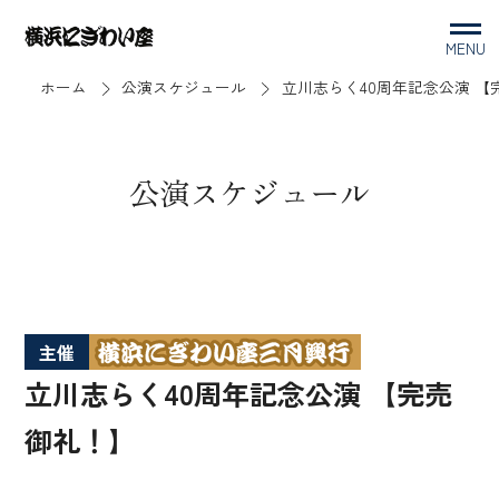
MENU
ホーム
公演スケジュール
立川志らく40周年記念公演 【
公演スケジュール
主催
立川志らく40周年記念公演 【完売
御礼！】