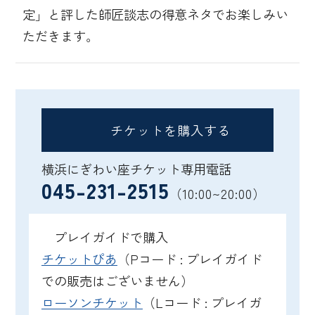
定」と評した師匠談志の得意ネタでお楽しみい
ただきます。
チケットを購入する
横浜にぎわい座チケット専用電話
045-231-2515
（10:00~20:00）
プレイガイドで購入
チケットぴあ
（Pコード : プレイガイド
での販売はございません）
ローソンチケット
（Lコード : プレイガ