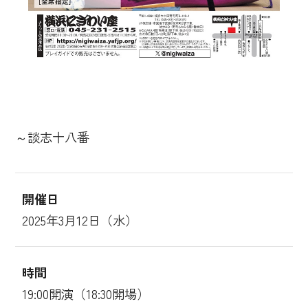
～談志十八番
開催日
2025年3月12日（水）
時間
19:00開演（18:30開場）