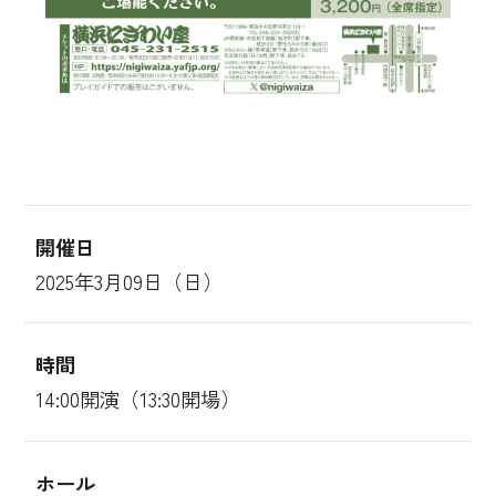
開催日
2025年3月09日（日）
時間
14:00開演（13:30開場）
ホール