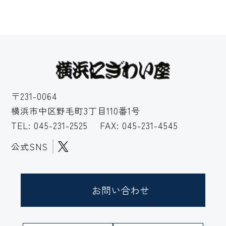
〒231-0064
横浜市中区野毛町3丁目110番1号
TEL:
045-231-2525
FAX: 045-231-4545
公式SNS
お問い合わせ