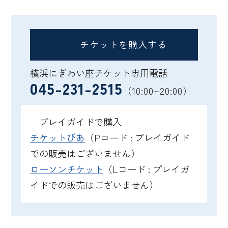
チケットを購入する
横浜にぎわい座チケット専用電話
045-231-2515
（10:00~20:00）
プレイガイドで購入
チケットぴあ
（Pコード : プレイガイド
での販売はございません）
ローソンチケット
（Lコード : プレイガ
イドでの販売はございません）