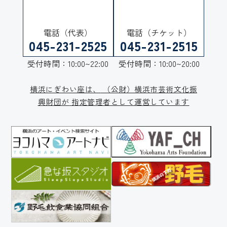
電話（代表）
電話（チケット）
045-231-2525
045-231-2515
受付時間：10:00~22:00
受付時間：10:00~20:00
横浜にぎわい座は、
（公財）横浜市芸術文化振
興財団が
指定管理者として運営しています