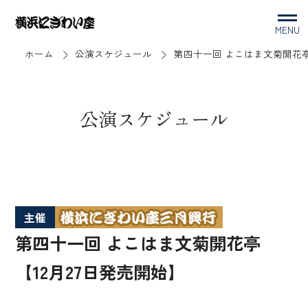
MENU
ホーム
公演スケジュール
第四十一回 よこはま文菊開花亭
公演スケジュール
主催
第四十一回 よこはま文菊開花亭
【12月27日発売開始】