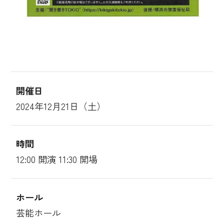
開催日
2024年12月21日（土）
時間
12:00 開演 11:30 開場
ホール
芸能ホール