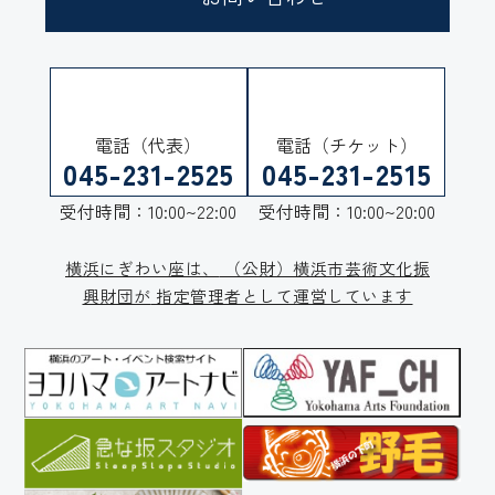
電話（代表）
電話（チケット）
045-231-2525
045-231-2515
受付時間：10:00~22:00
受付時間：10:00~20:00
横浜にぎわい座は、
（公財）横浜市芸術文化振
興財団が
指定管理者として運営しています