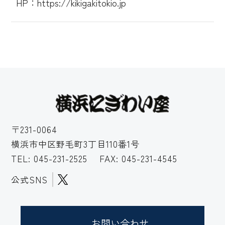
HP：https://kikigakitokio.jp
〒231-0064
横浜市中区野毛町3丁目110番1号
TEL:
045-231-2525
FAX: 045-231-4545
公式SNS
お問い合わせ