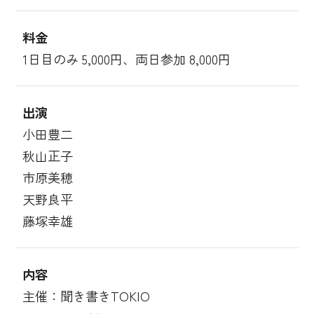
料金
1日目のみ 5,000円、両日参加 8,000円
出演
小田豊二
秋山正子
市原美穂
天野良平
藤塚幸雄
内容
主催：聞き書きTOKIO