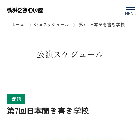
MENU
ホーム
公演スケジュール
第7回日本聞き書き学校
公演スケジュール
貸館
第7回日本聞き書き学校